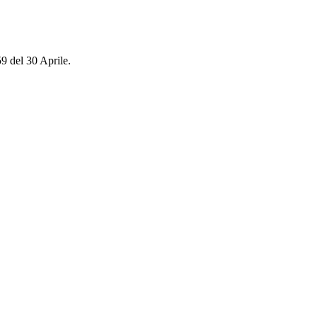
59 del 30 Aprile.