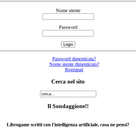
Nome utente
Password
Password dimenticata?
Nome utente dimenticato?
Registrati
Cerca nel sito
Il Sondaggione!!
Librogame scritti con l'intelligenza artificiale, cosa ne pensi?