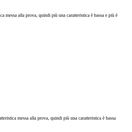
ica messa alla prova, quindi più una caratteristica è bassa e più è
tteristica messa alla prova, quindi più una caratteristica è bassa