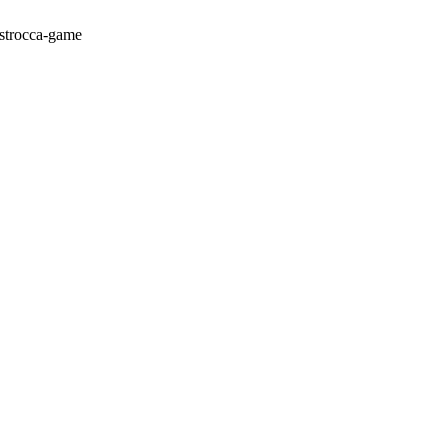
astrocca-game