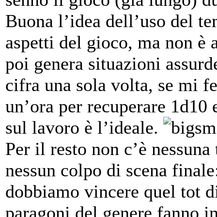
Buona l’idea dell’uso del te
aspetti del gioco, ma non è 
poi genera situazioni assurd
cifra una sola volta, se mi 
un’ora per recuperare 1d10 
sul lavoro è l’ideale.
Per il resto non c’è nessuna
nessun colpo di scena finale
dobbiamo vincere quel tot d
paragoni del genere fanno im