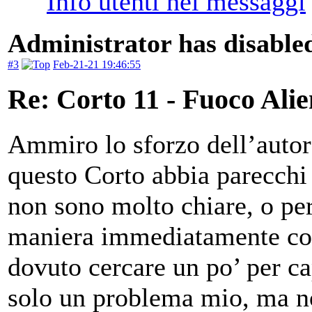
Administrator has disabled
#3
Feb-21-21 19:46:55
Re: Corto 11 - Fuoco Ali
Ammiro lo sforzo dell’autor
questo Corto abbia parecchi 
non sono molto chiare, o pe
maniera immediatamente com
dovuto cercare un po’ per ca
solo un problema mio, ma no