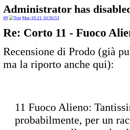
Administrator has disabled
#9
Mar-10-21 10:50:53
Re: Corto 11 - Fuoco Ali
Recensione di Prodo (già pu
ma la riporto anche qui):
11 Fuoco Alieno: Tantissi
probabilmente, per un rac