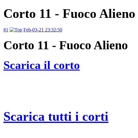
Corto 11 - Fuoco Alieno
#1
Feb-03-21 23:32:50
Corto 11 - Fuoco Alieno
Scarica il corto
Scarica tutti i corti