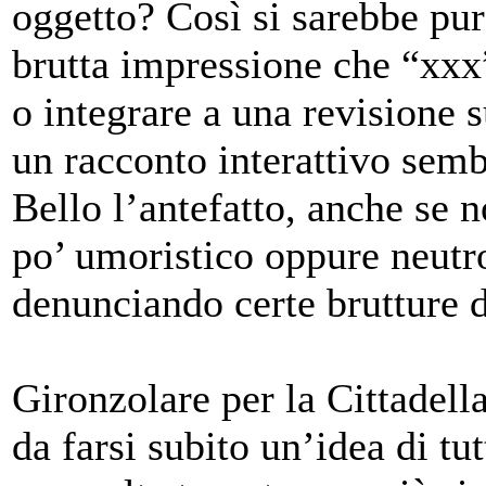
oggetto? Così si sarebbe pur
brutta impressione che “xxx
o integrare a una revisione s
un racconto interattivo sem
Bello l’antefatto, anche se 
po’ umoristico oppure neut
denunciando certe brutture
Gironzolare per la Cittadella
da farsi subito un’idea di tu