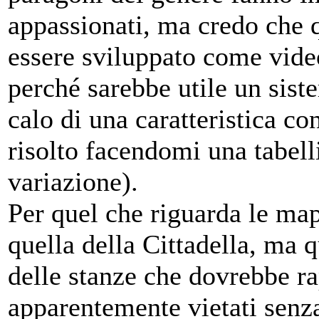
appassionati, ma credo che 
essere sviluppato come vid
perché sarebbe utile un sist
calo di una caratteristica co
risolto facendomi una tabell
variazione).
Per quel che riguarda le map
quella della Cittadella, ma 
delle stanze che dovrebbe ra
apparentemente vietati senza