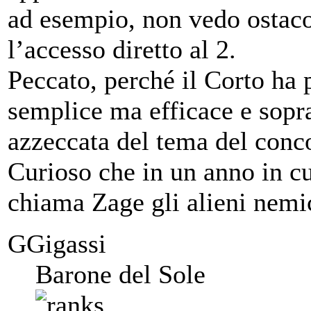
ad esempio, non vedo ostaco
l’accesso diretto al 2.
Peccato, perché il Corto ha 
semplice ma efficace e sopra
azzeccata del tema del conc
Curioso che in un anno in c
chiama Zage gli alieni nem
GGigassi
Barone del Sole