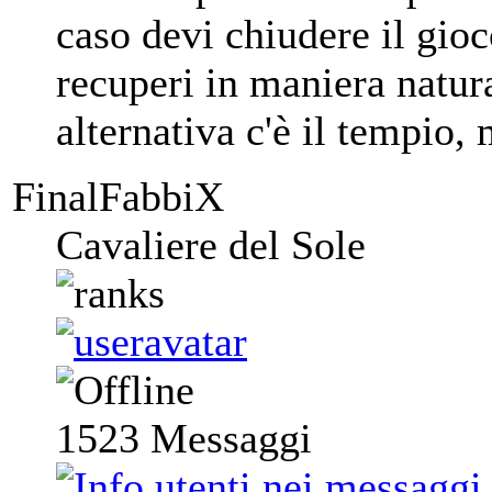
caso devi chiudere il gioc
recuperi in maniera natural
alternativa c'è il tempio,
FinalFabbiX
Cavaliere del Sole
1523
Messaggi