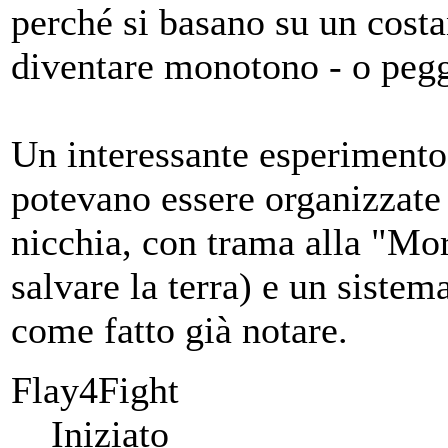
perché si basano su un costa
diventare monotono - o pegg
Un interessante esperimento
potevano essere organizzate
nicchia, con trama alla "Mo
salvare la terra) e un sistem
come fatto già notare.
Flay4Fight
Iniziato