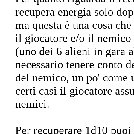
recupera energia solo dop
ma questa è una cosa che
il giocatore e/o il nemico
(uno dei 6 alieni in gara a
necessario tenere conto de
del nemico, un po' come 
certi casi il giocatore as
nemici.
Per recuperare 1d10 puoi f