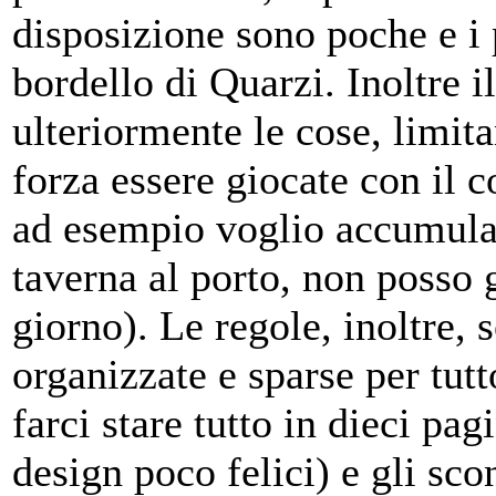
disposizione sono poche e i
bordello di Quarzi. Inoltre 
ulteriormente le cose, limit
forza essere giocate con il 
ad esempio voglio accumular
taverna al porto, non posso 
giorno). Le regole, inoltre,
organizzate e sparse per tutt
farci stare tutto in dieci pag
design poco felici) e gli sc