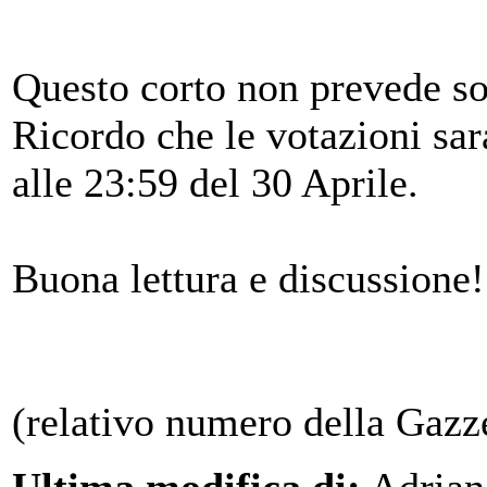
Questo corto non prevede so
Ricordo che le votazioni sar
alle 23:59 del 30 Aprile.
Buona lettura e discussione!
(relativo numero della Gazz