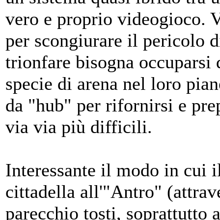
vero e proprio videogioco. V
per scongiurare il pericolo 
trionfare bisogna occuparsi d
specie di arena nel loro pian
da "hub" per rifornirsi e pre
via via più difficili.
Interessante il modo in cui i
cittadella all'"Antro" (attrav
parecchio tosti, soprattutto a