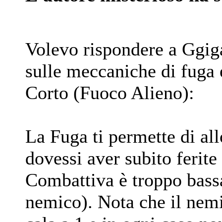
Volevo rispondere a Ggiga
sulle meccaniche di fuga 
Corto (Fuoco Alieno):
La Fuga ti permette di all
dovessi aver subito ferite
Combattiva è troppo bassa
nemico). Nota che il nem