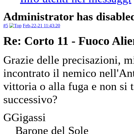
Administrator has disabled
#5
Feb-22-21 11:43:20
Re: Corto 11 - Fuoco Ali
Grazie delle precisazioni, 
incontrato il nemico nell'An
vittoria o alla fuga e non si
successivo?
GGigassi
Barone del Sole