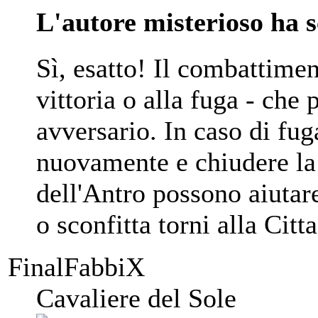
L'autore misterioso ha s
Sì, esatto! Il combattimen
vittoria o alla fuga - che 
avversario. In caso di fug
nuovamente e chiudere la 
dell'Antro possono aiutare
o sconfitta torni alla Citta
FinalFabbiX
Cavaliere del Sole