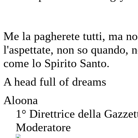
Me la pagherete tutti, ma 
l'aspettate, non so quando, 
come lo Spirito Santo.
A head full of dreams
Aloona
1° Direttrice della Gazzet
Moderatore