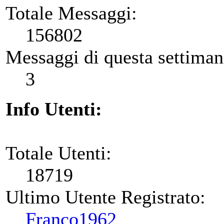
Totale Messaggi:
156802
Messaggi di questa settiman
3
Info Utenti:
Totale Utenti:
18719
Ultimo Utente Registrato:
Franco1962