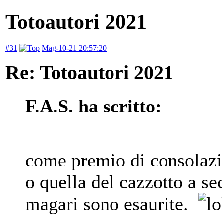
Totoautori 2021
#31
Mag-10-21 20:57:20
Re: Totoautori 2021
F.A.S. ha scritto:
come premio di consolazi
o quella del cazzotto a se
magari sono esaurite.