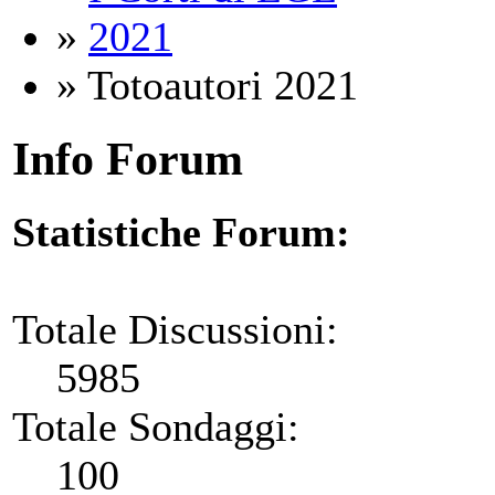
»
2021
» Totoautori 2021
Info Forum
Statistiche Forum:
Totale Discussioni:
5985
Totale Sondaggi:
100