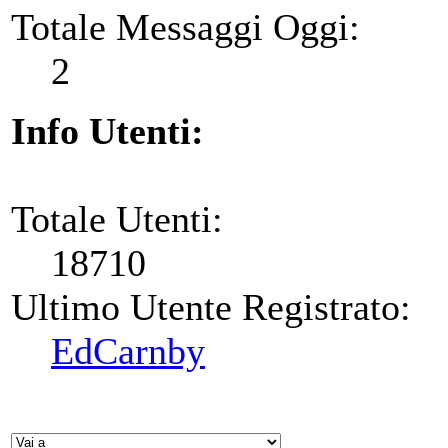
Totale Messaggi Oggi:
2
Info Utenti:
Totale Utenti:
18710
Ultimo Utente Registrato:
EdCarnby