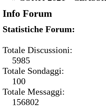
Info Forum
Statistiche Forum:
Totale Discussioni:
5985
Totale Sondaggi:
100
Totale Messaggi:
156802