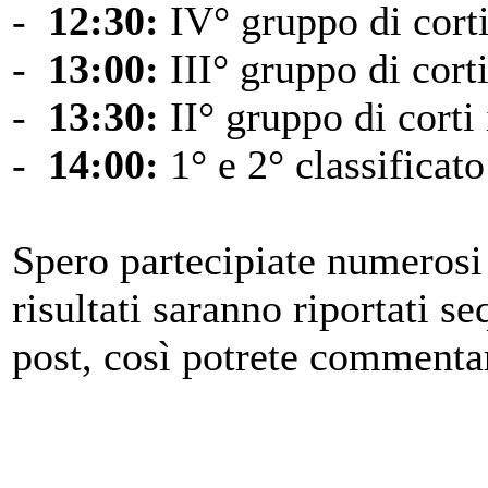
-
12:30:
IV° gruppo di corti
-
13:00:
III° gruppo di corti
-
13:30:
II° gruppo di corti 
-
14:00:
1° e 2° classificato
Spero partecipiate numerosi
risultati saranno riportati 
post, così potrete commentar