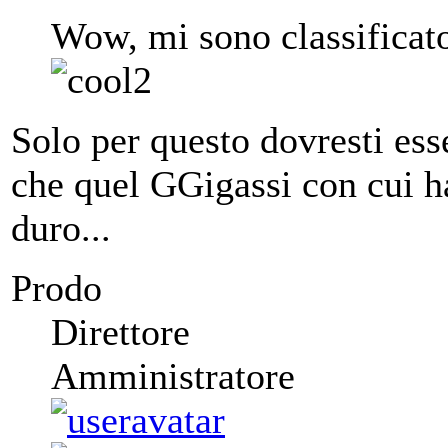
Wow, mi sono classificato
Solo per questo dovresti es
che quel GGigassi con cui h
duro...
Prodo
Direttore
Amministratore