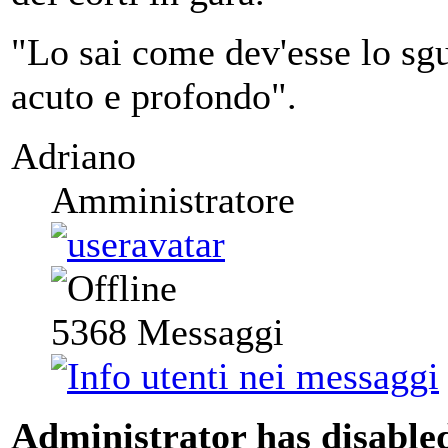
"Lo sai come dev'esse lo sgu
acuto e profondo".
Adriano
Amministratore
5368
Messaggi
Administrator has disabled