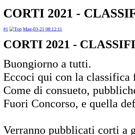
CORTI 2021 - CLASSI
#1
Mag-03-21 08:12:11
CORTI 2021 - CLASSIF
Buongiorno a tutti.
Eccoci qui con la classifica 
Come di consueto, pubbliche
Fuori Concorso, e quella defi
Verranno pubblicati corti a g