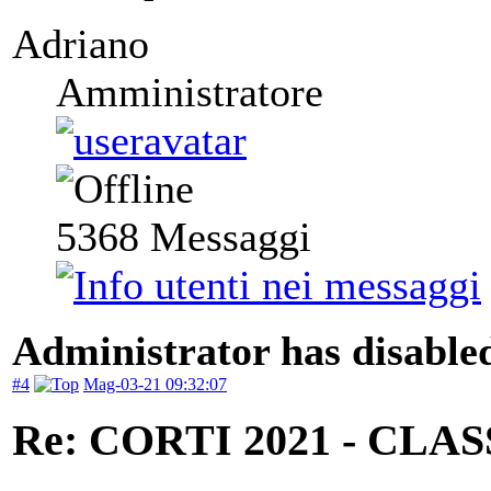
Adriano
Amministratore
5368
Messaggi
Administrator has disabled
#4
Mag-03-21 09:32:07
Re: CORTI 2021 - CLA