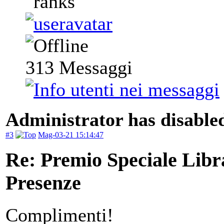
313
Messaggi
Administrator has disabled
#3
Mag-03-21 15:14:47
Re: Premio Speciale Libr
Presenze
Complimenti!