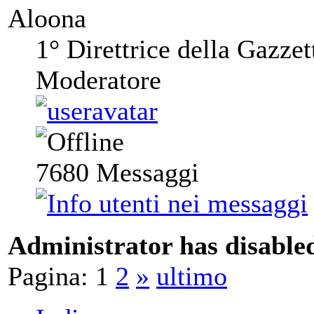
Aloona
1° Direttrice della Gazzet
Moderatore
7680
Messaggi
Administrator has disabled
Pagina:
1
2
»
ultimo