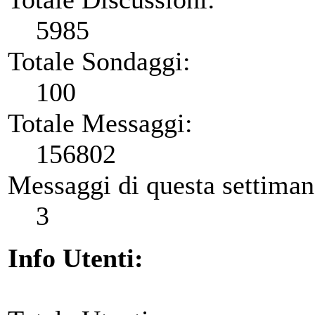
5985
Totale Sondaggi:
100
Totale Messaggi:
156802
Messaggi di questa settiman
3
Info Utenti: