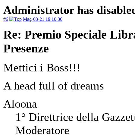
Administrator has disabled
#6
Mag-03-21 19:10:36
Re: Premio Speciale Libr
Presenze
Mettici i Boss!!!
A head full of dreams
Aloona
1° Direttrice della Gazzet
Moderatore