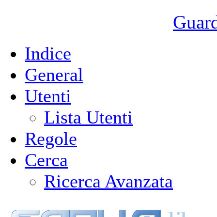
Guarda
Indice
General
Utenti
Lista Utenti
Regole
Cerca
Ricerca Avanzata