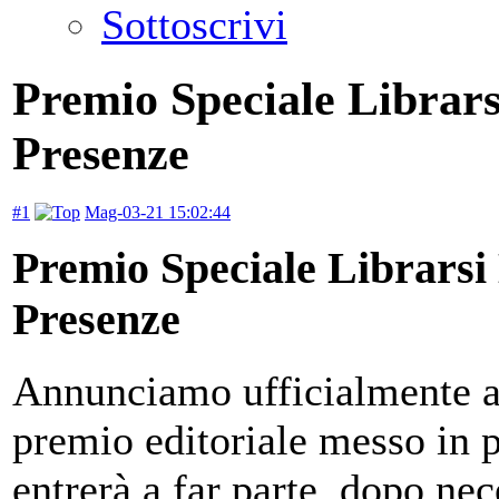
Sottoscrivi
Premio Speciale Librar
Presenze
#1
Mag-03-21 15:02:44
Premio Speciale Librarsi
Presenze
Annunciamo ufficialmente an
premio editoriale messo in p
entrerà a far parte, dopo nec