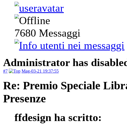
7680
Messaggi
Administrator has disabled
#7
Mag-03-21 19:37:55
Re: Premio Speciale Libr
Presenze
ffdesign ha scritto: