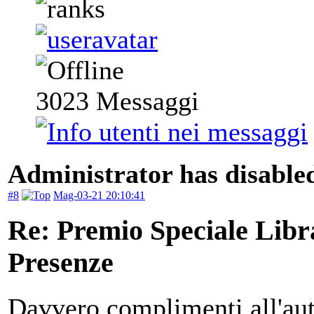
3023
Messaggi
Administrator has disabled
#8
Mag-03-21 20:10:41
Re: Premio Speciale Libr
Presenze
Davvero complimenti all'auto