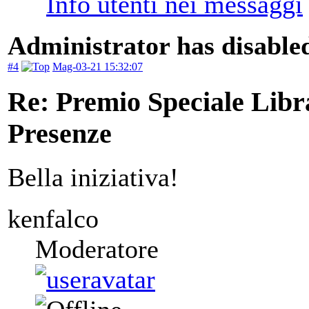
Administrator has disabled
#4
Mag-03-21 15:32:07
Re: Premio Speciale Libr
Presenze
Bella iniziativa!
kenfalco
Moderatore