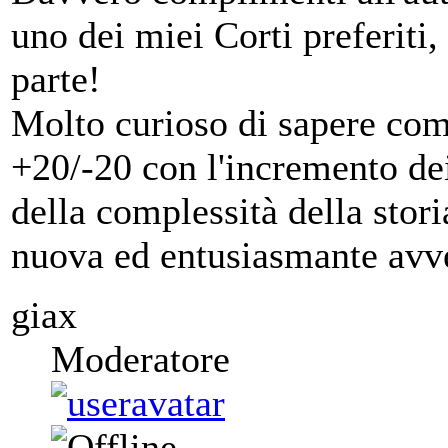
uno dei miei Corti preferiti,
parte!
Molto curioso di sapere com
+20/-20 con l'incremento dei
della complessità della stori
nuova ed entusiasmante avv
giax
Moderatore