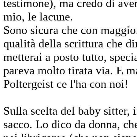
testimone), ma credo di aver
mio, le lacune.
Sono sicura che con maggior 
qualità della scrittura che 
metterai a posto tutto, speci
pareva molto tirata via. E m
Poltergeist ce l'ha con noi!
Sulla scelta del baby sitter, 
sacco. Lo dico da donna, ch