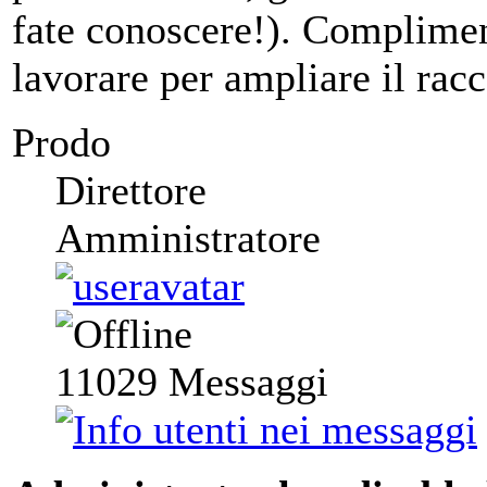
fate conoscere!). Complimen
lavorare per ampliare il rac
Prodo
Direttore
Amministratore
11029
Messaggi