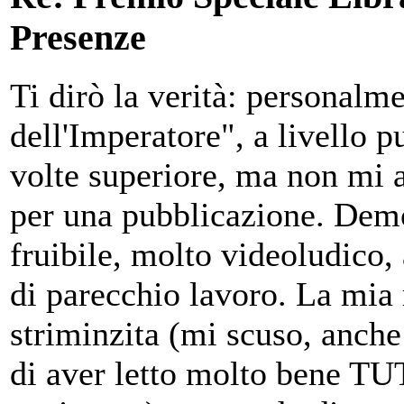
Presenze
Ti dirò la verità: personal
dell'Imperatore", a livello p
volte superiore, ma non mi 
per una pubblicazione. Demo
fruibile, molto videoludico,
di parecchio lavoro. La mia 
striminzita (mi scuso, anche 
di aver letto molto bene TUT