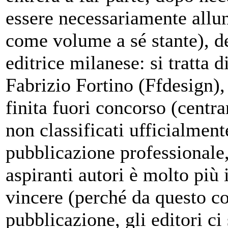
essere necessariamente allun
come volume a sé stante), d
editrice milanese: si tratta
Fabrizio Fortino (Ffdesign),
finita fuori concorso (centra
non classificati ufficialmen
pubblicazione professionale,
aspiranti autori è molto più
vincere (perché da questo co
pubblicazione, gli editori c