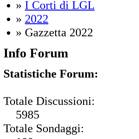
»
I Corti di LGL
»
2022
» Gazzetta 2022
Info Forum
Statistiche Forum:
Totale Discussioni:
5985
Totale Sondaggi: