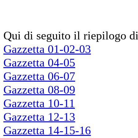
Qui di seguito il riepilogo di
Gazzetta 01-02-03
Gazzetta 04-05
Gazzetta 06-07
Gazzetta 08-09
Gazzetta 10-11
Gazzetta 12-13
Gazzetta 14-15-16