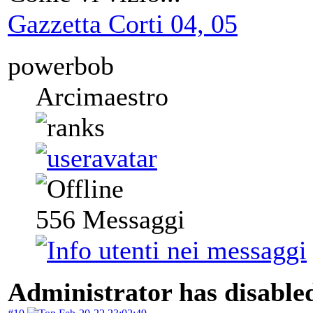
Gazzetta Corti 04, 05
powerbob
Arcimaestro
556
Messaggi
Administrator has disabled