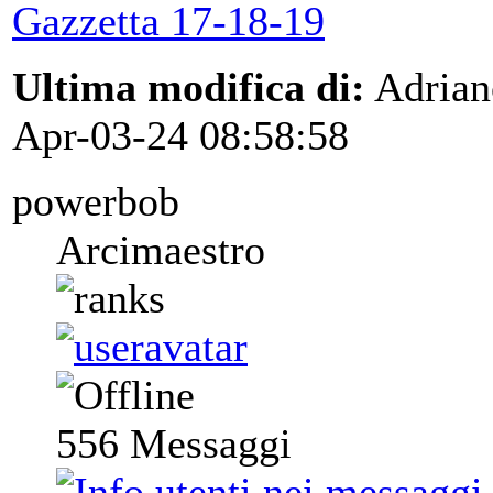
Gazzetta 17-18-19
Ultima modifica di:
Adrian
Apr-03-24 08:58:58
powerbob
Arcimaestro
556
Messaggi