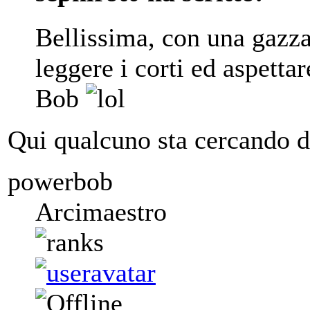
Bellissima, con una gazza
leggere i corti ed aspetta
Bob
Qui qualcuno sta cercando d
powerbob
Arcimaestro