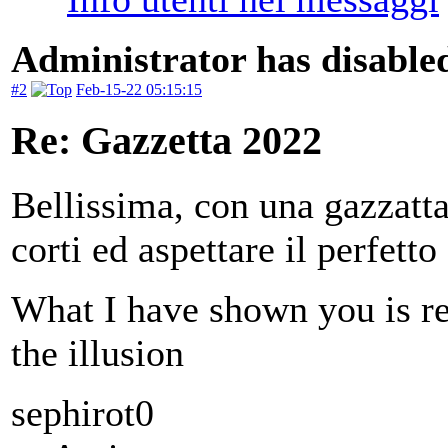
Administrator has disabled
#2
Feb-15-22 05:15:15
Re: Gazzetta 2022
Bellissima, con una gazzatta
corti ed aspettare il perfet
What I have shown you is re
the illusion
sephirot0