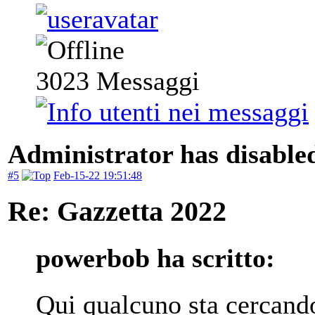
3023
Messaggi
Administrator has disabled
#5
Feb-15-22 19:51:48
Re: Gazzetta 2022
powerbob ha scritto:
Qui qualcuno sta cercand