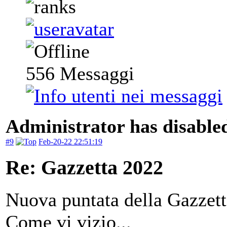
556
Messaggi
Administrator has disabled
#9
Feb-20-22 22:51:19
Re: Gazzetta 2022
Nuova puntata della Gazzett
Come vi vizio...