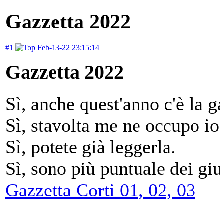
Gazzetta 2022
#1
Feb-13-22 23:15:14
Gazzetta 2022
Sì, anche quest'anno c'è la g
Sì, stavolta me ne occupo io
Sì, potete già leggerla.
Sì, sono più puntuale dei giu
Gazzetta Corti 01, 02, 03