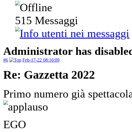
515
Messaggi
Administrator has disabled
#6
Feb-17-22 08:16:09
Re: Gazzetta 2022
Primo numero già spettaco
EGO