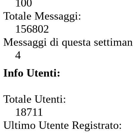
100
Totale Messaggi:
156802
Messaggi di questa settiman
4
Info Utenti:
Totale Utenti:
18711
Ultimo Utente Registrato: