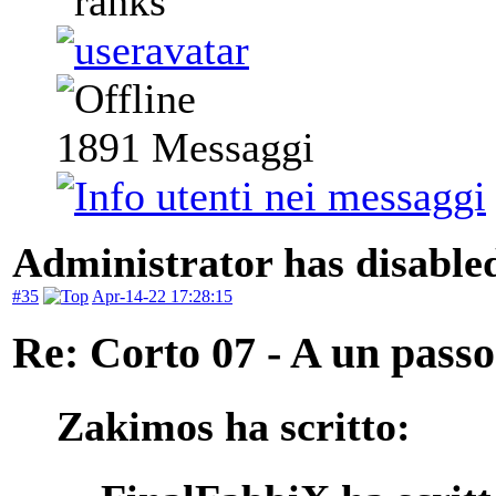
1891
Messaggi
Administrator has disabled
#35
Apr-14-22 17:28:15
Re: Corto 07 - A un passo
Zakimos ha scritto: