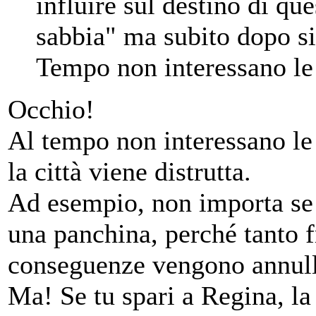
influire sul destino di que
sabbia" ma subito dopo si
Tempo non interessano le
Occhio!
Al tempo non interessano 
la città viene distrutta.
Ad esempio, non importa se 
una panchina, perché tanto fr
conseguenze vengono annulla
Ma! Se tu spari a Regina, la