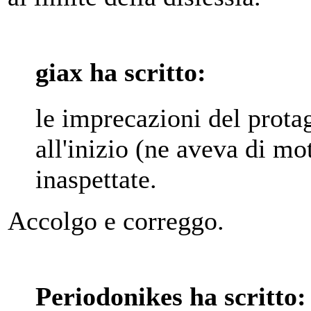
giax ha scritto:
le imprecazioni del protag
all'inizio (ne aveva di mo
inaspettate.
Accolgo e correggo.
Periodonikes ha scritto: