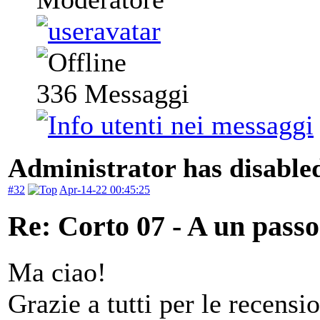
336
Messaggi
Administrator has disabled
#32
Apr-14-22 00:45:25
Re: Corto 07 - A un passo
Ma ciao!
Grazie a tutti per le recensio