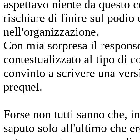
aspettavo niente da questo 
rischiare di finire sul podio
nell'organizzazione.
Con mia sorpresa il respons
contestualizzato al tipo di 
convinto a scrivere una versi
prequel.
Forse non tutti sanno che, i
saputo solo all'ultimo che er