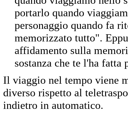
quando viaggiamo nello 
portarlo quando viaggiamo
personaggio quando fa rit
memorizzato tutto". Eppu
affidamento sulla memori
sostanza che te l'ha fatta
Il viaggio nel tempo viene m
diverso rispetto al teletrasp
indietro in automatico.