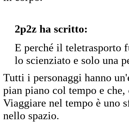
2p2z ha scritto:
E perché il teletrasporto 
lo scienziato e solo una p
Tutti i personaggi hanno un'
pian piano col tempo e che, 
Viaggiare nel tempo è uno s
nello spazio.