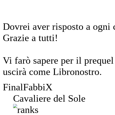
Dovrei aver risposto a ogni 
Grazie a tutti!
Vi farò sapere per il prequel
uscirà come Libronostro.
FinalFabbiX
Cavaliere del Sole