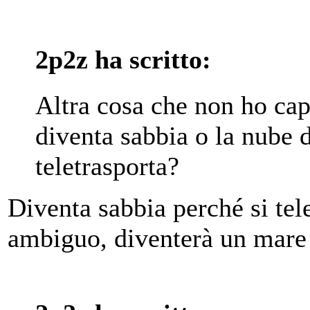
2p2z ha scritto:
Altra cosa che non ho capi
diventa sabbia o la nube 
teletrasporta?
Diventa sabbia perché si tel
ambiguo, diventerà un mare 