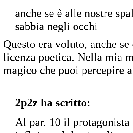
anche se è alle nostre spal
sabbia negli occhi
Questo era voluto, anche se
licenza poetica. Nella mia 
magico che puoi percepire a
2p2z ha scritto:
Al par. 10 il protagonista