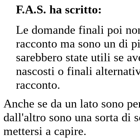
F.A.S. ha scritto:
Le domande finali poi no
racconto ma sono un di p
sarebbero state utili se a
nascosti o finali alternat
racconto.
Anche se da un lato sono pe
dall'altro sono una sorta di 
mettersi a capire.