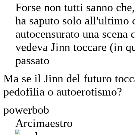
Forse non tutti sanno che
ha saputo solo all'ultimo 
autocensurato una scena di
vedeva Jinn toccare (in qu
passato
Ma se il Jinn del futuro tocc
pedofilia o autoerotismo?
powerbob
Arcimaestro