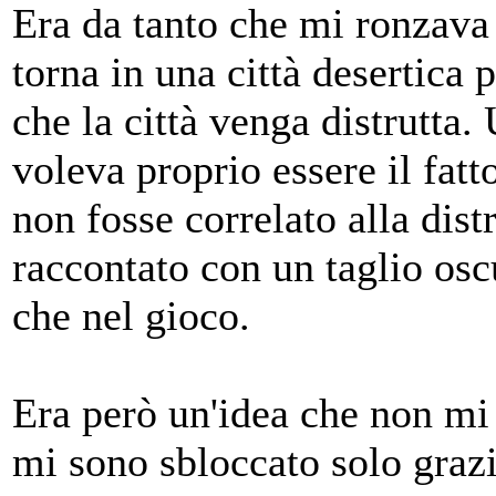
Era da tanto che mi ronzava 
torna in una città desertica
che la città venga distrutta.
voleva proprio essere il fatt
non fosse correlato alla distr
raccontato con un taglio osc
che nel gioco.
Era però un'idea che non mi 
mi sono sbloccato solo graz