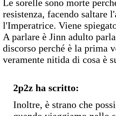
Le sorelle sono morte perché
resistenza, facendo saltare l
l'Imperatrice. Viene spiegato
A parlare è Jinn adulto parl
discorso perché è la prima v
veramente nitida di cosa è s
2p2z ha scritto:
Inoltre, è strano che poss