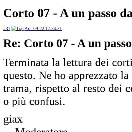
Corto 07 - A un passo da
#31
Apr-09-22 17:34:31
Re: Corto 07 - A un passo
Terminata la lettura dei cort
questo. Ne ho apprezzato la 
trama, rispetto al resto dei c
o più confusi.
giax
Moderatore