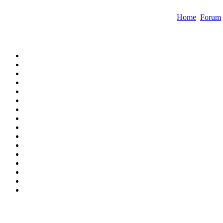
Home
Forum