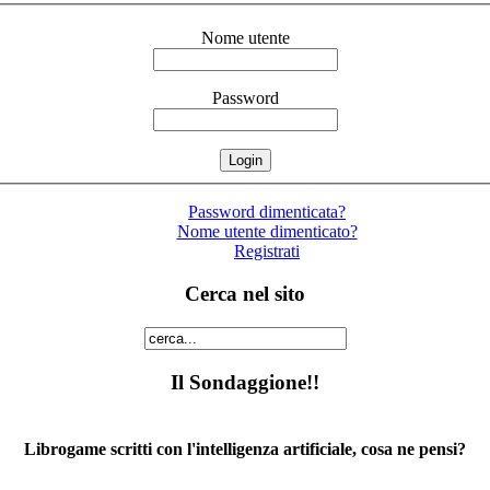
Nome utente
Password
Password dimenticata?
Nome utente dimenticato?
Registrati
Cerca nel sito
Il Sondaggione!!
Librogame scritti con l'intelligenza artificiale, cosa ne pensi?