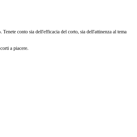
enete conto sia dell'efficacia del corto, sia dell'attinenza al tema
corti a piacere.