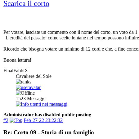
Scarica il corto
Per votare, lasciate un commento con il nome del corto, un voto da 1 a
"L'eredità del passato: come scelte lontane nel tempo possono influire
Ricordo che bisogna votare un minimo di 12 corti e che, a fine concorso
Buona lettura!
FinalFabbiX
Cavaliere del Sole
1523
Messaggi
Administrator has disabled public posting
#2
Feb-27-22 23:22:32
Re: Corto 09 - Storia di un famiglio