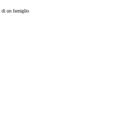
 di un famiglio