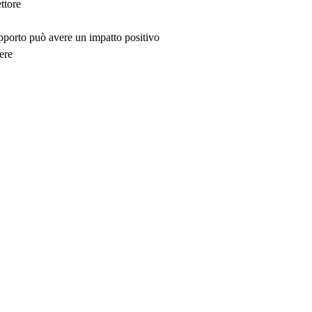
ttore
upporto può avere un impatto positivo
ere