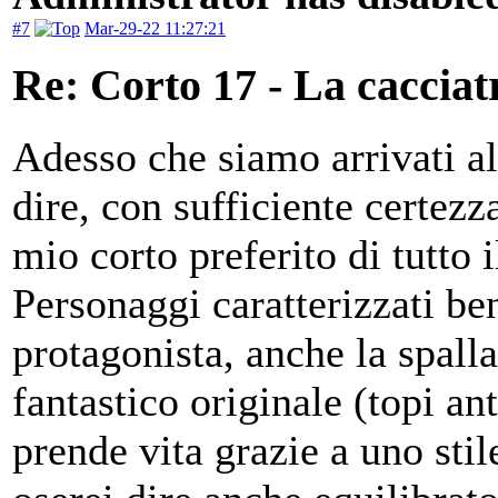
#7
Mar-29-22 11:27:21
Re: Corto 17 - La cacciat
Adesso che siamo arrivati al
dire, con sufficiente certezz
mio corto preferito di tutto 
Personaggi caratterizzati be
protagonista, anche la spal
fantastico originale (topi a
prende vita grazie a uno stile