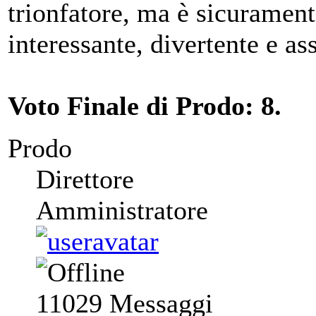
trionfatore, ma è sicurament
interessante, divertente e ass
Voto Finale di Prodo: 8.
Prodo
Direttore
Amministratore
11029
Messaggi