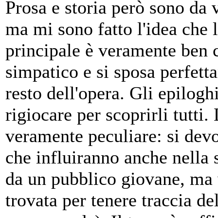
Prosa e storia però sono da 
ma mi sono fatto l'idea che 
principale è veramente ben c
simpatico e si sposa perfett
resto dell'opera. Gli epilogh
rigiocare per scoprirli tutti. 
veramente peculiare: si dev
che influiranno anche nella 
da un pubblico giovane, ma v
trovata per tenere traccia d