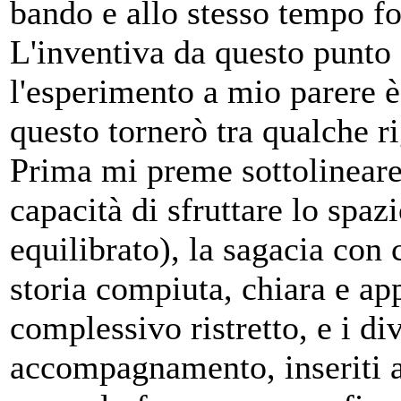
bando e allo stesso tempo f
L'inventiva da questo punto 
l'esperimento a mio parere è
questo tornerò tra qualche ri
Prima mi preme sottolineare g
capacità di sfruttare lo spazi
equilibrato), la sagacia con 
storia compiuta, chiara e ap
complessivo ristretto, e i di
accompagnamento, inseriti a