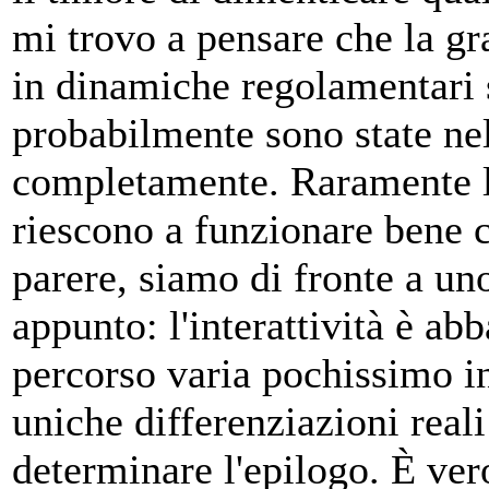
mi trovo a pensare che la gr
in dinamiche regolamentari s
probabilmente sono state nel
completamente. Raramente le
riescono a funzionare bene c
parere, siamo di fronte a uno
appunto: l'interattività è ab
percorso varia pochissimo i
uniche differenziazioni real
determinare l'epilogo. È ver