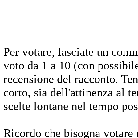
Per votare, lasciate un com
voto da 1 a 10 (con possibil
recensione del racconto. Tene
corto, sia dell'attinenza al 
scelte lontane nel tempo pos
Ricordo che bisogna votare 