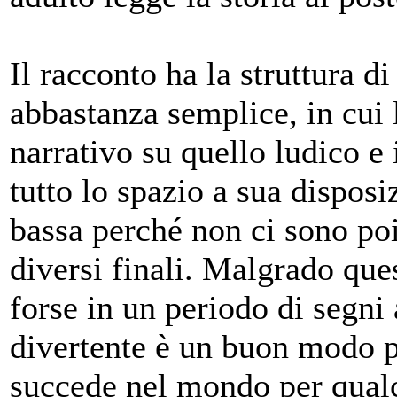
Il racconto ha la struttura d
abbastanza semplice, in cui l
narrativo su quello ludico 
tutto lo spazio a sua disposi
bassa perché non ci sono poi
diversi finali. Malgrado ques
forse in un periodo di segni 
divertente è un buon modo p
succede nel mondo per qualc