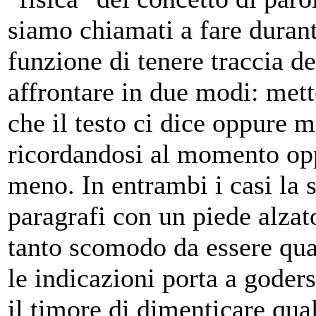
siamo chiamati a fare durant
funzione di tenere traccia del
affrontare in due modi: mett
che il testo ci dice oppure 
ricordandosi al momento op
meno. In entrambi i casi la 
paragrafi con un piede alzato
tanto scomodo da essere quas
le indicazioni porta a goder
il timore di dimenticare qua