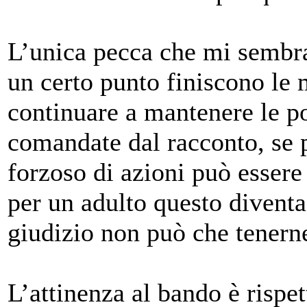
L’unica pecca che mi sembra
un certo punto finiscono le 
continuare a mantenere le p
comandate dal racconto, se
forzoso di azioni può essere
per un adulto questo diventa
giudizio non può che tenern
L’attinenza al bando è rispe