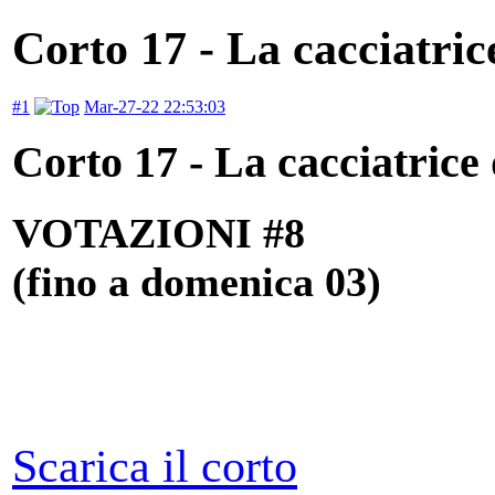
Corto 17 - La cacciatric
#1
Mar-27-22 22:53:03
Corto 17 - La cacciatrice
VOTAZIONI #8
(fino a domenica 03)
Scarica il corto