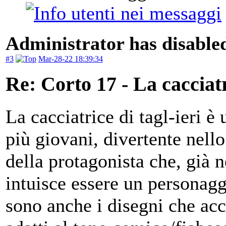
Administrator has disabled
#3
Mar-28-22 18:39:34
Re: Corto 17 - La cacciat
La cacciatrice di tagl-ieri è 
più giovani, divertente nello 
della protagonista che, già n
intuisce essere un personagg
sono anche i disegni che ac