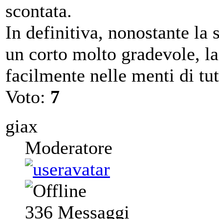
scontata.
In definitiva, nonostante la s
un corto molto gradevole, la
facilmente nelle menti di tut
Voto:
7
giax
Moderatore
336
Messaggi