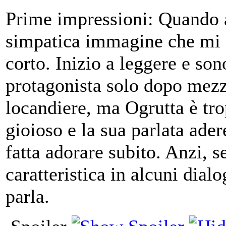
Prime impressioni: Quando ap
simpatica immagine che mi fa
corto. Inizio a leggere e son
protagonista solo dopo mezz
locandiere, ma Ogrutta è tro
gioioso e la sua parlata ade
fatta adorare subito. Anzi, s
caratteristica in alcuni dialo
parla.