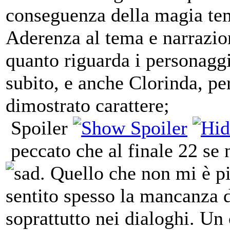
conseguenza della magia te
Aderenza al tema e narrazione
quanto riguarda i personaggi
subito, e anche Clorinda, pe
dimostrato carattere;
Spoiler
peccato che al finale 22 se
. Quello che non mi è pi
sentito spesso la mancanza d
soprattutto nei dialoghi. Un 