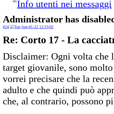
Administrator has disabled
#24
Apr-01-22 12:33:02
Re: Corto 17 - La cacciat
Disclaimer: Ogni volta che 
target giovanile, sono molto 
vorrei precisare che la recen
adulto e che quindi può appr
che, al contrario, possono pia