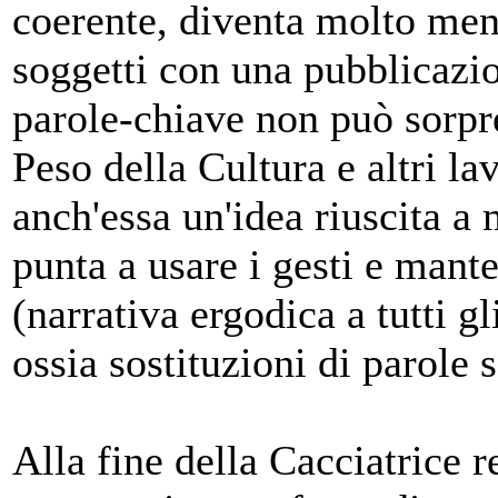
coerente, diventa molto men
soggetti con una pubblicazio
parole-chiave non può sorpre
Peso della Cultura e altri la
anch'essa un'idea riuscita a
punta a usare i gesti e mant
(narrativa ergodica a tutti g
ossia sostituzioni di parole s
Alla fine della Cacciatrice 