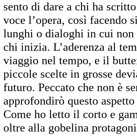
sento di dare a chi ha scritto
voce l’opera, così facendo s
lunghi o dialoghi in cui non 
chi inizia. L’aderenza al te
viaggio nel tempo, e il butte
piccole scelte in grosse dev
futuro. Peccato che non è s
approfondirò questo aspetto
Come ho letto il corto e gam
oltre alla gobelina protagoni