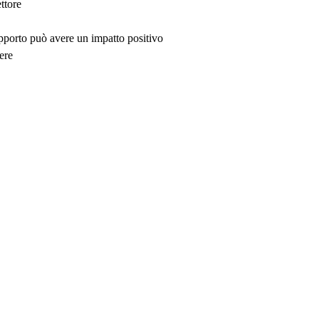
ttore
upporto può avere un impatto positivo
ere