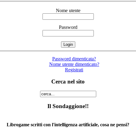
Nome utente
Password
Password dimenticata?
Nome utente dimenticato?
Registrati
Cerca nel sito
Il Sondaggione!!
Librogame scritti con l'intelligenza artificiale, cosa ne pensi?