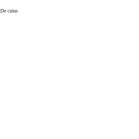
 De cuius