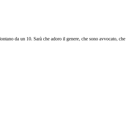
 lontano da un 10. Sarà che adoro il genere, che sono avvocato, che