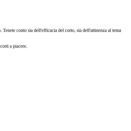
enete conto sia dell'efficacia del corto, sia dell'attinenza al tema
corti a piacere.