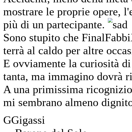
mostrare le proprie opere, l
più di un partecipante.
Sono stupito che FinalFabbi
terrà al caldo per altre occas
E ovviamente la curiosità di
tanta, ma immagino dovrà ri
A una primissima ricognizion
mi sembrano almeno dignito
GGigassi