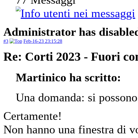
Administrator has disabled
#3
Feb-16-23 23:15:28
Re: Corti 2023 - Fuori co
Martinico ha scritto:
Una domanda: si possono
Certamente!
Non hanno una finestra di vot