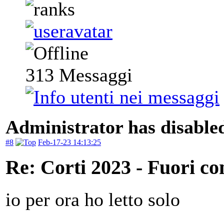
313
Messaggi
Administrator has disabled
#8
Feb-17-23 14:13:25
Re: Corti 2023 - Fuori co
io per ora ho letto solo