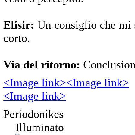
Elisir:
Un consiglio che mi se
corto.
Via del ritorno:
Conclusion
<Image link>
<Image link>
<Image link>
Periodonikes
Illuminato