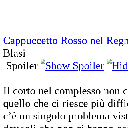
Cappuccetto Rosso nel Regn
Blasi
Spoiler
Il corto nel complesso non ci
quello che ci riesce più dif
c’è un singolo problema vist