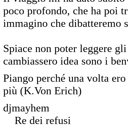
poco profondo, che ha poi tr
immagino che dibatteremo s
Spiace non poter leggere gli a
cambiassero idea sono i ben
Piango perché una volta ero 
più (K.Von Erich)
djmayhem
Re dei refusi