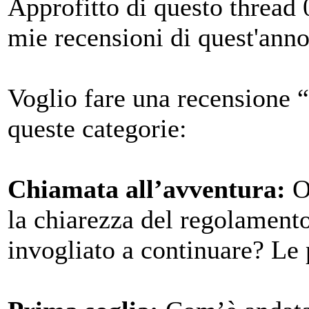
Approfitto di questo thread 
mie recensioni di quest'anno
Voglio fare una recensione “
queste categorie:
Chiamata all’avventura:
Ov
la chiarezza del regolamento
invogliato a continuare? Le