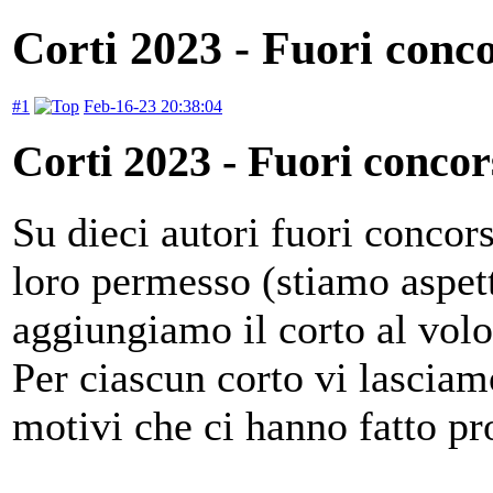
Corti 2023 - Fuori conc
#1
Feb-16-23 20:38:04
Corti 2023 - Fuori concor
Su dieci autori fuori concors
loro permesso (stiamo aspett
aggiungiamo il corto al volo
Per ciascun corto vi lasciamo
motivi che ci hanno fatto pr