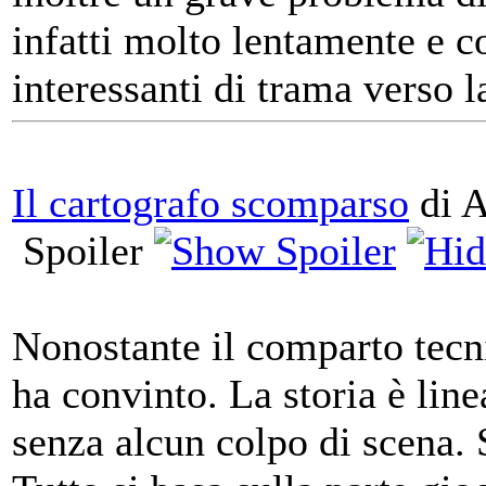
infatti molto lentamente e co
interessanti di trama verso l
Il cartografo scomparso
di A
Spoiler
Nonostante il comparto tecni
ha convinto. La storia è linea
senza alcun colpo di scena.