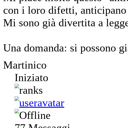
con i loro difetti, anticipano 
Mi sono già divertita a legge
Una domanda: si possono gi
Martinico
Iniziato
77
Messaggi