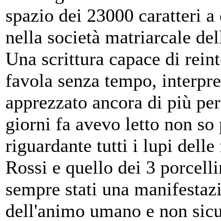
spazio dei 23000 caratteri a
nella società matriarcale del
Una scrittura capace di rein
favola senza tempo, interpre
apprezzato ancora di più pe
giorni fa avevo letto non so
riguardante tutti i lupi dell
Rossi e quello dei 3 porcell
sempre stati una manifestazi
dell'animo umano e non sicu