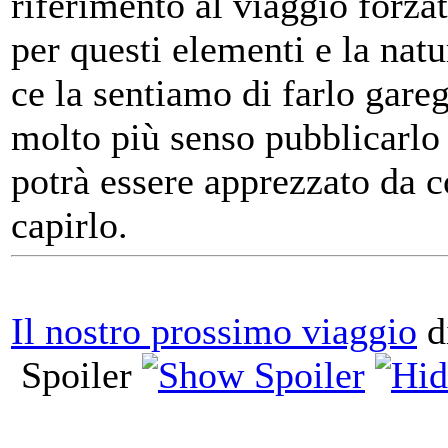
riferimento al viaggio forzat
per questi elementi e la natu
ce la sentiamo di farlo gar
molto più senso pubblicarlo 
potrà essere apprezzato da c
capirlo.
Il nostro prossimo viaggio
d
Spoiler