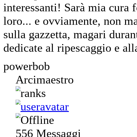
interessanti! Sarà mia cura 
loro... e ovviamente, non ma
sulla gazzetta, magari duran
dedicate al ripescaggio e all
powerbob
Arcimaestro
556
Messaggi