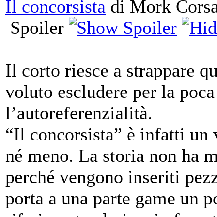
Il concorsista
di Mork Cors
Spoiler
Il corto riesce a strappare 
voluto escludere per la poca
l’autoreferenzialità.
“Il concorsista” è infatti un 
né meno. La storia non ha m
perché vengono inseriti pezzi
porta a una parte game un po