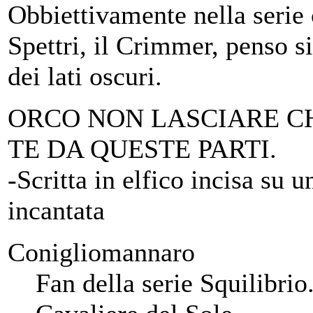
Obbiettivamente nella serie
Spettri, il Crimmer, penso si
dei lati oscuri.
ORCO NON LASCIARE CH
TE DA QUESTE PARTI.
-Scritta in elfico incisa su 
incantata
Conigliomannaro
Fan della serie Squilibrio