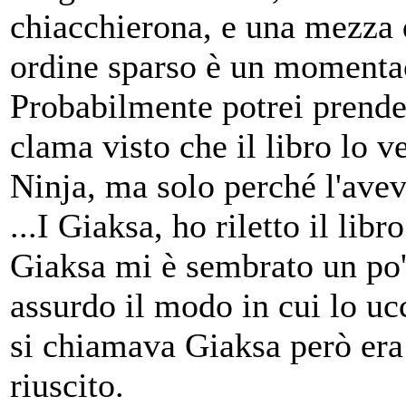
chiacchierona, e una mezza 
ordine sparso è un momenta
Probabilmente potrei prender
clama visto che il libro lo ve
Ninja, ma solo perché l'avev
...I Giaksa, ho riletto il libr
Giaksa mi è sembrato un po
assurdo il modo in cui lo u
si chiamava Giaksa però era
riuscito.