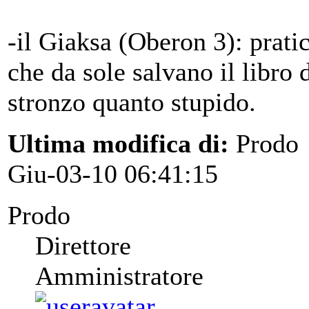
-il Giaksa (Oberon 3): prat
che da sole salvano il libro 
stronzo quanto stupido.
Ultima modifica di:
Prodo
Giu-03-10 06:41:15
Prodo
Direttore
Amministratore