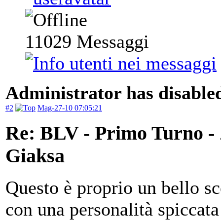
11029
Messaggi
Administrator has disabled
#2
Mag-27-10 07:05:21
Re: BLV - Primo Turno -
Giaksa
Questo è proprio un bello sc
con una personalità spiccata