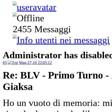
2455
Messaggi
Administrator has disabled
#3
Mag-27-10 22:05:12
Re: BLV - Primo Turno -
Giaksa
Ho un vuoto di memoria: mi 