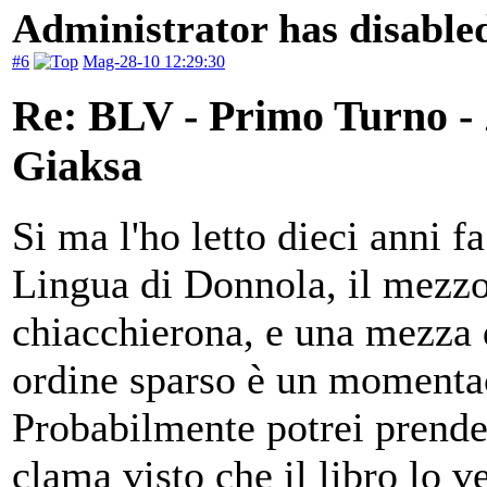
Administrator has disabled
#6
Mag-28-10 12:29:30
Re: BLV - Primo Turno -
Giaksa
Si ma l'ho letto dieci anni fa
Lingua di Donnola, il mezzor
chiacchierona, e una mezza 
ordine sparso è un momenta
Probabilmente potrei prender
clama visto che il libro lo ve