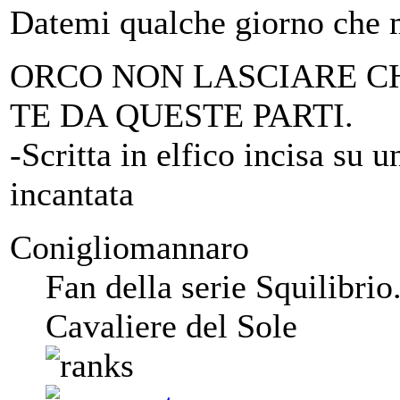
Datemi qualche giorno che m
ORCO NON LASCIARE CH
TE DA QUESTE PARTI.
-Scritta in elfico incisa su 
incantata
Conigliomannaro
Fan della serie Squilibrio
Cavaliere del Sole