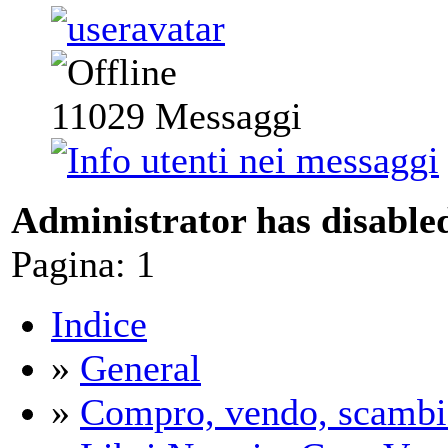
11029
Messaggi
Administrator has disabled
Pagina:
1
Indice
»
General
»
Compro, vendo, scambi