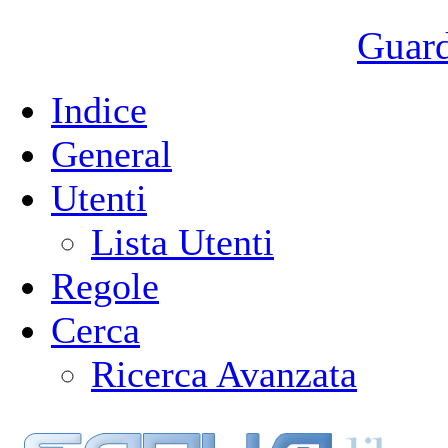
Guarda
Indice
General
Utenti
Lista Utenti
Regole
Cerca
Ricerca Avanzata