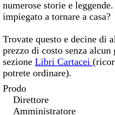
numerose storie e leggende.
impiegato a tornare a casa?
Trovate questo e decine di a
prezzo di costo senza alcun
sezione
Libri Cartacei
(rico
potrete ordinare).
Prodo
Direttore
Amministratore