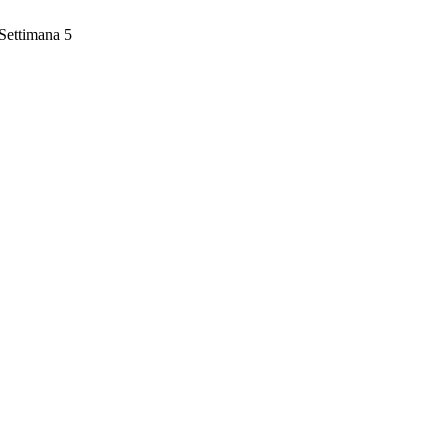
Settimana 5