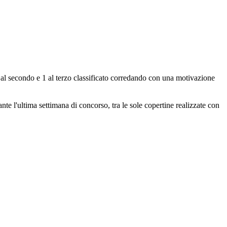
al secondo e 1 al terzo classificato corredando con una motivazione
ante l'ultima settimana di concorso, tra le sole copertine realizzate con