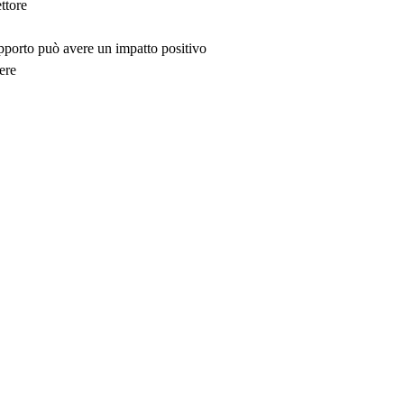
ttore
upporto può avere un impatto positivo
ere