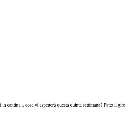
antina... cosa vi aspetterà questa quinta settimana? Fatto il giro