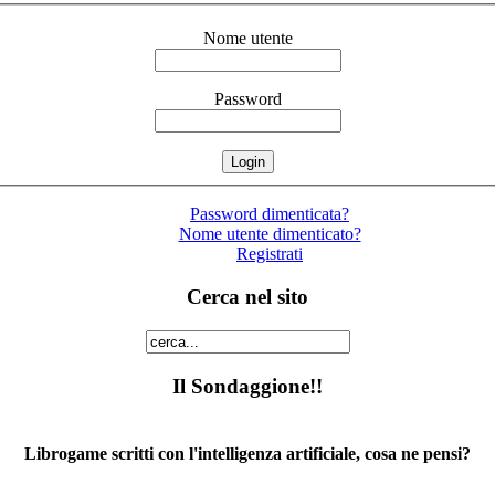
Nome utente
Password
Password dimenticata?
Nome utente dimenticato?
Registrati
Cerca nel sito
Il Sondaggione!!
Librogame scritti con l'intelligenza artificiale, cosa ne pensi?