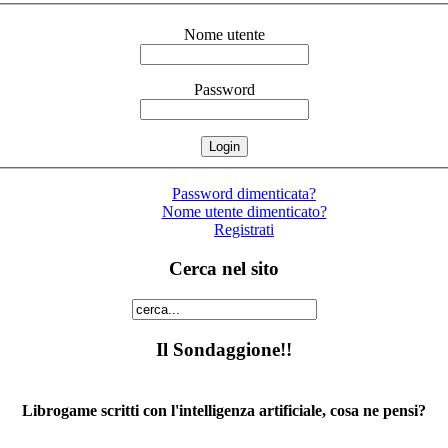
Nome utente
Password
Password dimenticata?
Nome utente dimenticato?
Registrati
Cerca nel sito
Il Sondaggione!!
Librogame scritti con l'intelligenza artificiale, cosa ne pensi?