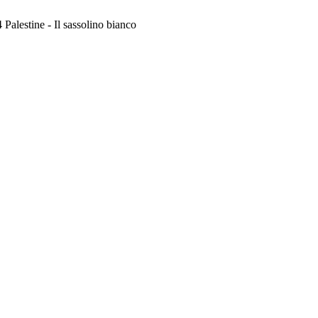
alestine - Il sassolino bianco