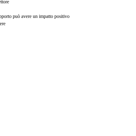
ttore
upporto può avere un impatto positivo
ere