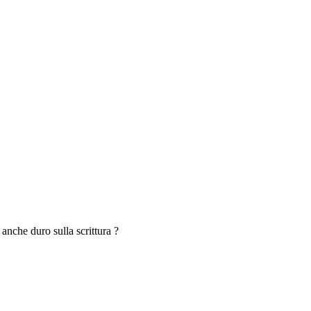
anche duro sulla scrittura ?