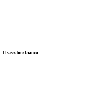
 Il sassolino bianco