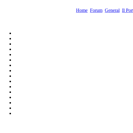
Home
Forum
General
Il Por