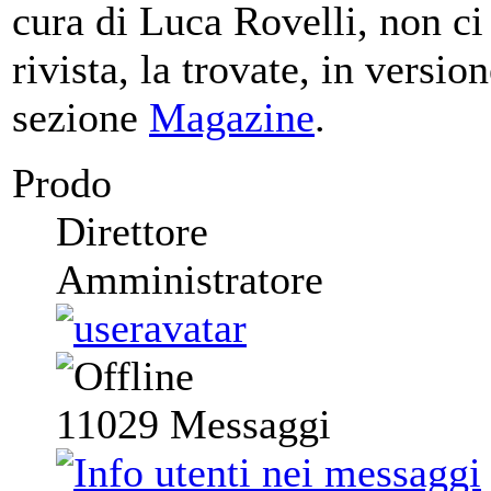
cura di Luca Rovelli, non ci
rivista, la trovate, in versio
sezione
Magazine
.
Prodo
Direttore
Amministratore
11029
Messaggi