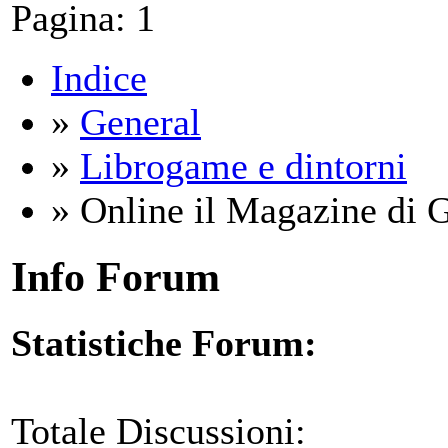
Pagina:
1
Indice
»
General
»
Librogame e dintorni
» Online il Magazine di 
Info Forum
Statistiche Forum:
Totale Discussioni: