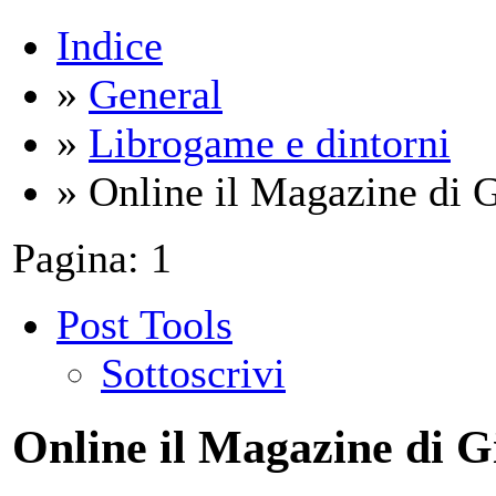
Indice
»
General
»
Librogame e dintorni
» Online il Magazine di 
Pagina:
1
Post Tools
Sottoscrivi
Online il Magazine di 