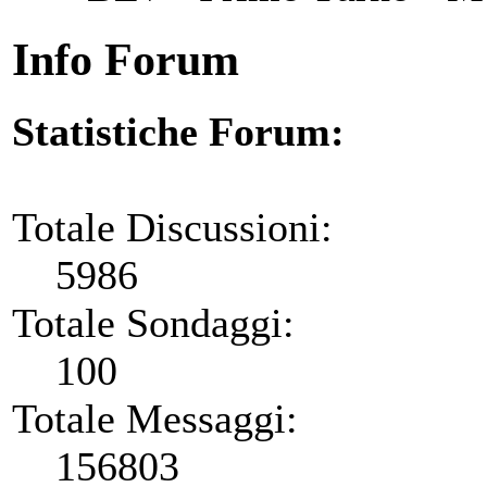
Info Forum
Statistiche Forum:
Totale Discussioni:
5986
Totale Sondaggi:
100
Totale Messaggi:
156803