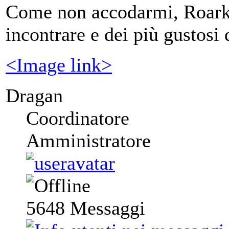
Come non accodarmi, Roark 
incontrare e dei più gustosi 
<Image link>
Dragan
Coordinatore
Amministratore
5648
Messaggi