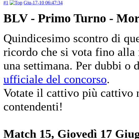
#1
Giu-17-10 06:47:34
BLV - Primo Turno - Mor
Quindicesimo scontro di ques
ricordo che si vota fino all
una settimana. Per dubbi o
ufficiale del concorso
.
Votate il cattivo più cattivo 
contendenti!
Match 15, Giovedì 17 Giug