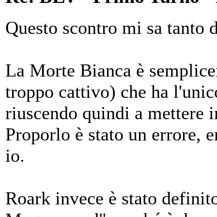
Questo scontro mi sa tanto d
La Morte Bianca è sempli
troppo cattivo) che ha l'uni
riuscendo quindi a mettere in
Proporlo è stato un errore, 
io.
Roark invece è stato definit