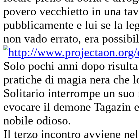
povero vecchietto in una tav
pubblicamente e lui se la leg
non vado errato, era possibi
Solo pochi anni dopo risulta
pratiche di magia nera che l
Solitario interrompe un suo r
evocare il demone Tagazin e 
nobile odioso.
Il terzo incontro avviene ne