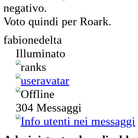
negativo.
Voto quindi per Roark.
fabionedelta
Illuminato
304
Messaggi