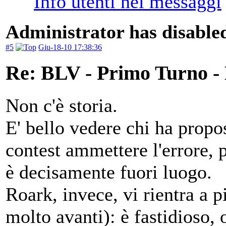
Administrator has disabled
#5
Giu-18-10 17:38:36
Re: BLV - Primo Turno -
Non c'è storia.
E' bello vedere chi ha propo
contest ammettere l'errore, 
è decisamente fuori luogo.
Roark, invece, vi rientra a 
molto avanti): è fastidioso,