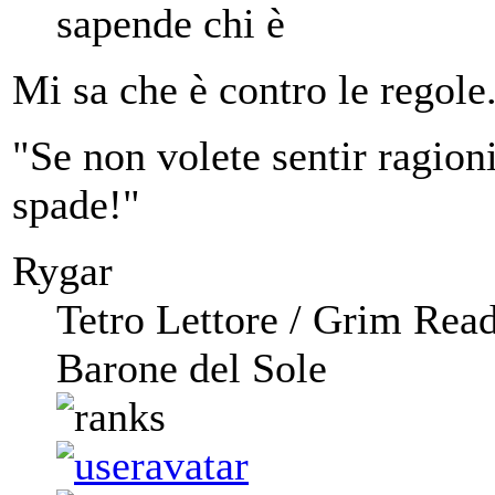
sapende chi è
Mi sa che è contro le regole
"Se non volete sentir ragioni,
spade!"
Rygar
Tetro Lettore / Grim Rea
Barone del Sole