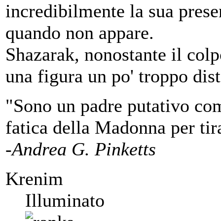
incredibilmente la sua pres
quando non appare.
Shazarak, nonostante il colp
una figura un po' troppo dist
"Sono un padre putativo co
fatica della Madonna per tira
-Andrea G. Pinketts
Krenim
Illuminato