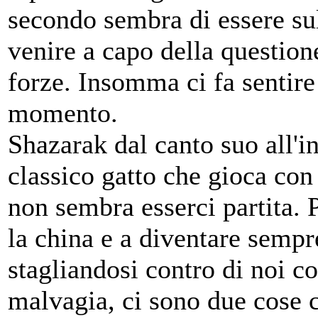
secondo sembra di essere sul 
venire a capo della questione
forze. Insomma ci fa sentire
momento.
Shazarak dal canto suo all'i
classico gatto che gioca con 
non sembra esserci partita. 
la china e a diventare sempre
stagliandosi contro di noi c
malvagia, ci sono due cose 