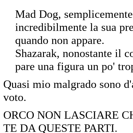
Mad Dog, semplicemente 
incredibilmente la sua pr
quando non appare.
Shazarak, nonostante il c
pare una figura un po' tro
Quasi mio malgrado sono d'
voto.
ORCO NON LASCIARE CH
TE DA QUESTE PARTI.