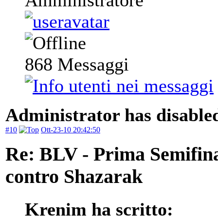
868
Messaggi
Administrator has disabled
#10
Ott-23-10 20:42:50
Re: BLV - Prima Semifin
contro Shazarak
Krenim ha scritto: