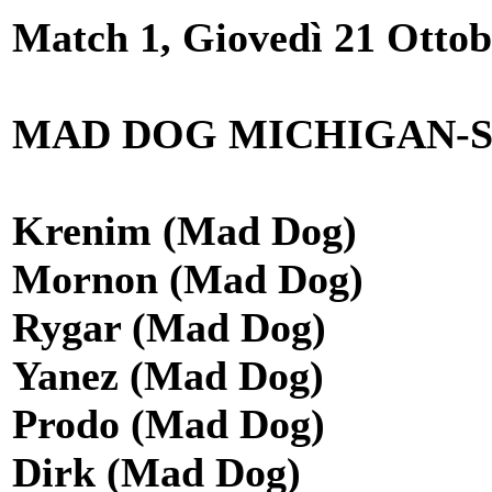
Match 1, Giovedì 21 Ottobr
MAD DOG MICHIGAN-S
Krenim (Mad Dog)
Mornon (Mad Dog)
Rygar (Mad Dog)
Yanez (Mad Dog)
Prodo (Mad Dog)
Dirk (Mad Dog)