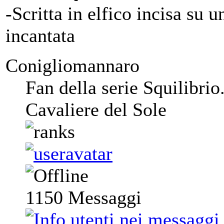
-Scritta in elfico incisa su 
incantata
Conigliomannaro
Fan della serie Squilibrio
Cavaliere del Sole
1150
Messaggi