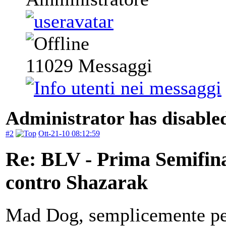
11029
Messaggi
Administrator has disabled
#2
Ott-21-10 08:12:59
Re: BLV - Prima Semifin
contro Shazarak
Mad Dog, semplicemente per