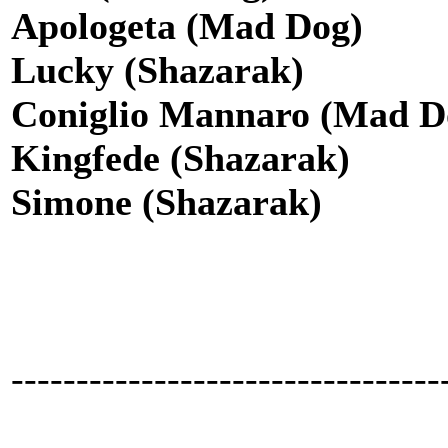
Apologeta (Mad Dog)
Lucky (Shazarak)
Coniglio Mannaro (Mad D
Kingfede (Shazarak)
Simone (Shazarak)
---------------------------------