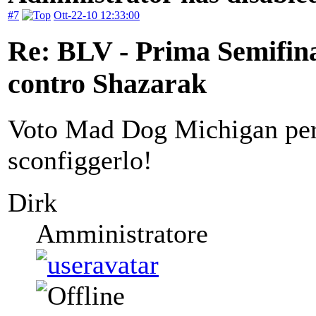
#7
Ott-22-10 12:33:00
Re: BLV - Prima Semifin
contro Shazarak
Voto Mad Dog Michigan perc
sconfiggerlo!
Dirk
Amministratore