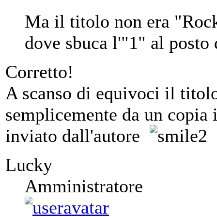
Ma il titolo non era "Roc
dove sbuca l'"1" al posto 
Corretto!
A scanso di equivoci il tito
semplicemente da un copia i
inviato dall'autore
Lucky
Amministratore