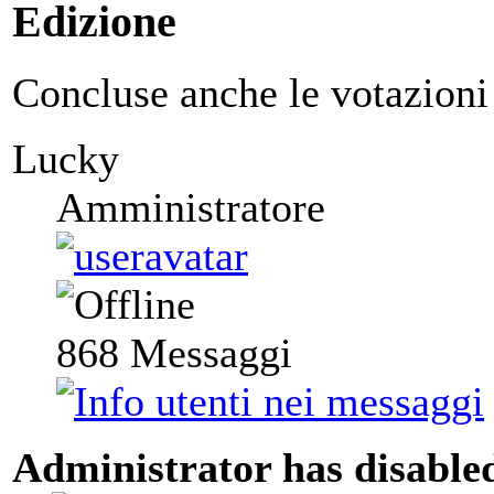
Edizione
Concluse anche le votazioni 
Lucky
Amministratore
868
Messaggi
Administrator has disabled