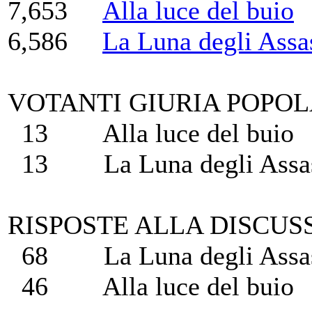
7,653
Alla luce del buio
6,586
La Luna degli Assa
VOTANTI GIURIA POPO
13 Alla luce del buio
13 La Luna degli Assas
RISPOSTE ALLA DISCUSSIO
68 La Luna degli Assas
46 Alla luce del buio