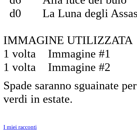
d0 La Luna degli Assas
IMMAGINE UTILIZZATA
1 volta Immagine #1
1 volta Immagine #2
Spade saranno sguainate per
verdi in estate.
I miei racconti