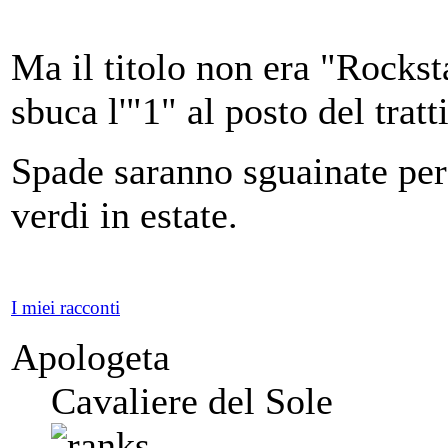
Ma il titolo non era "Rocks
sbuca l'"1" al posto del tra
Spade saranno sguainate per
verdi in estate.
I miei racconti
Apologeta
Cavaliere del Sole