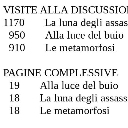
VISITE ALLA DISCUSSION
1170 La luna degli assas
950 Alla luce del buio
910 Le metamorfosi
PAGINE COMPLESSIVE
19 Alla luce del buio
18 La luna degli assass
18 Le metamorfosi