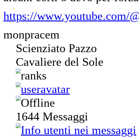
https://www.youtube.com/@
monpracem
Scienziato Pazzo
Cavaliere del Sole
1644
Messaggi