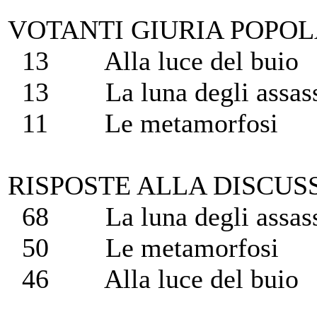
VOTANTI GIURIA POPO
13 Alla luce del buio
13 La luna degli assass
11 Le metamorfosi
RISPOSTE ALLA DISCUSSIO
68 La luna degli assass
50 Le metamorfosi
46 Alla luce del buio