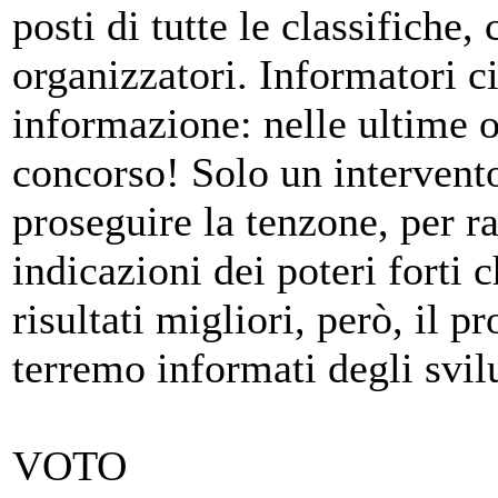
posti di tutte le classifiche,
organizzatori. Informatori c
informazione: nelle ultime o
concorso! Solo un intervento
proseguire la tenzone, per r
indicazioni dei poteri forti
risultati migliori, però, il p
terremo informati degli svil
VOTO