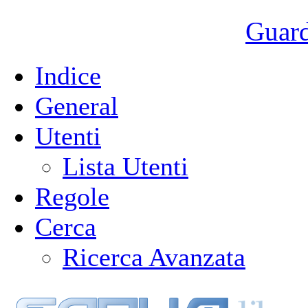
Guarda
Indice
General
Utenti
Lista Utenti
Regole
Cerca
Ricerca Avanzata