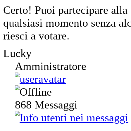
Certo! Puoi partecipare alla
qualsiasi momento senza alc
riesci a votare.
Lucky
Amministratore
868
Messaggi