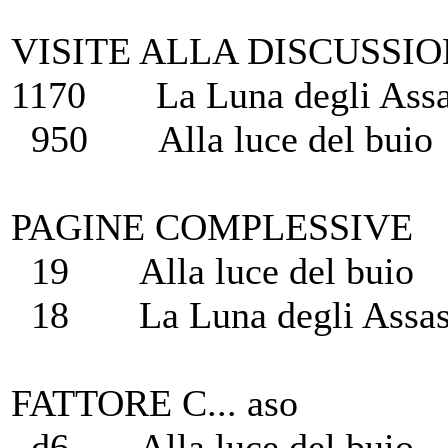
VISITE ALLA DISCUSSION
1170 La Luna degli Assa
950 Alla luce del buio
PAGINE COMPLESSIVE
19 Alla luce del buio
18 La Luna degli Assas
FATTORE C... aso
d6 Alla luce del buio