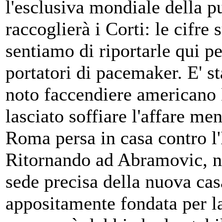
l'esclusiva mondiale della 
raccoglierà i Corti: le cifre 
sentiamo di riportarle qui per
portatori di pacemaker. E' st
noto faccendiere americano 
lasciato soffiare l'affare me
Roma persa in casa contro l'
Ritornando ad Abramovic, no
sede precisa della nuova cas
appositamente fondata per l