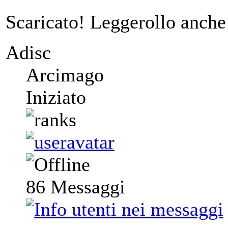
Scaricato! Leggerollo anche
Adisc
Arcimago
Iniziato
86
Messaggi