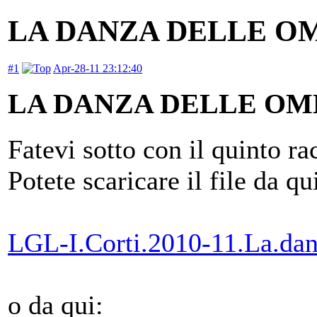
LA DANZA DELLE O
#1
Apr-28-11 23:12:40
LA DANZA DELLE OM
Fatevi sotto con il quinto r
Potete scaricare il file da qu
LGL-I.Corti.2010-11.La.dan
o da qui: