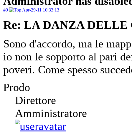
Administrator has disabled
#9
Apr-29-11 10:33:13
Re: LA DANZA DELLE
Sono d'accordo, ma le mapp
io non le sopporto al pari de
poveri. Come spesso succede 
Prodo
Direttore
Amministratore