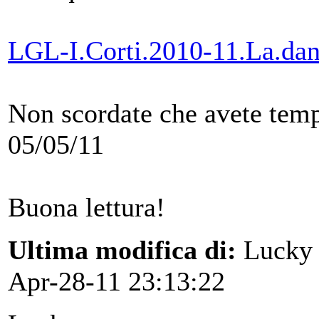
LGL-I.Corti.2010-11.La.dan
Non scordate che avete tempo
05/05/11
Buona lettura!
Ultima modifica di:
Lucky
Apr-28-11 23:13:22