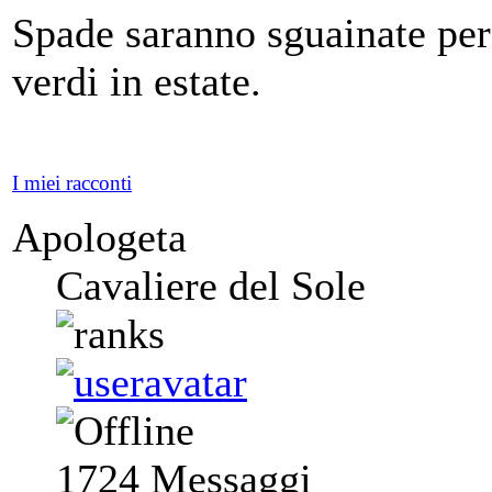
Spade saranno sguainate per
verdi in estate.
I miei racconti
Apologeta
Cavaliere del Sole
1724
Messaggi