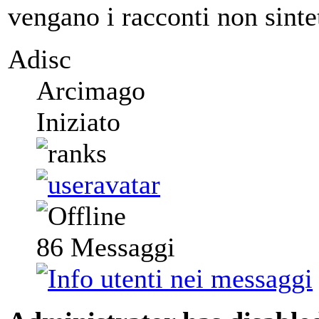
vengano i racconti non sinte
Adisc
Arcimago
Iniziato
86
Messaggi