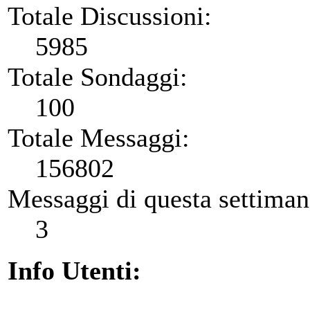
Totale Discussioni:
5985
Totale Sondaggi:
100
Totale Messaggi:
156802
Messaggi di questa settiman
3
Info Utenti: