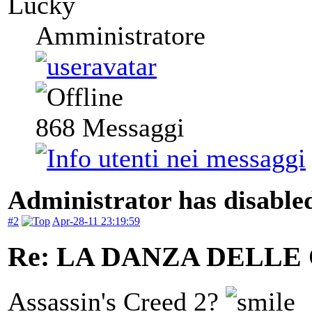
Lucky
Amministratore
868
Messaggi
Administrator has disabled
#2
Apr-28-11 23:19:59
Re: LA DANZA DELLE
Assassin's Creed 2?