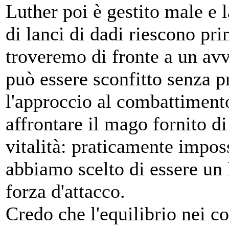
Luther poi è gestito male e 
di lanci di dadi riescono pri
troveremo di fronte a un av
può essere sconfitto senza p
l'approccio al combattimento
affrontare il mago fornito di
vitalità: praticamente impos
abbiamo scelto di essere un 
forza d'attacco.
Credo che l'equilibrio nei 