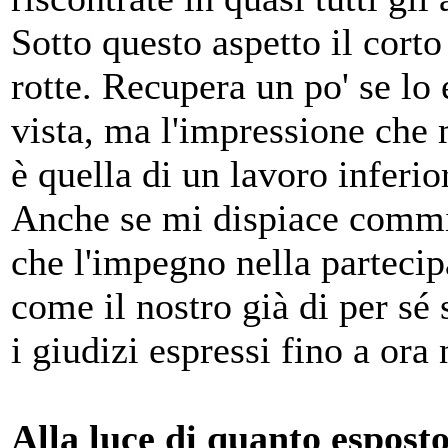
Sotto questo aspetto il corto
rotte. Recupera un po' se lo 
vista, ma l'impressione che m
è quella di un lavoro inferior
Anche se mi dispiace commin
che l'impegno nella parteci
come il nostro già di per sé
i giudizi espressi fino a ora 
Alla luce di quanto esposto