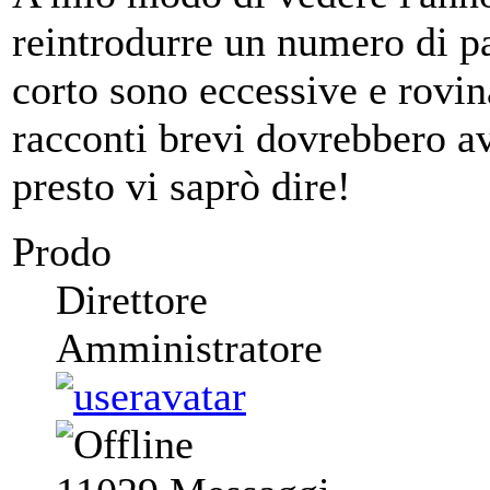
reintrodurre un numero di pa
corto sono eccessive e rovin
racconti brevi dovrebbero a
presto vi saprò dire!
Prodo
Direttore
Amministratore