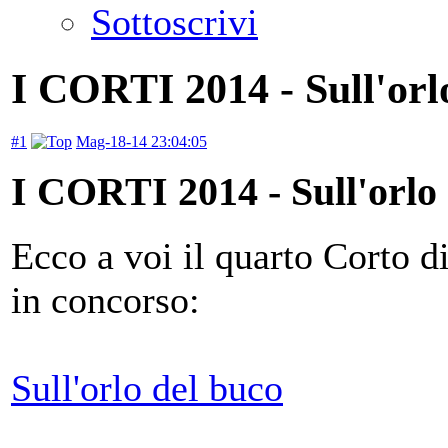
Sottoscrivi
I CORTI 2014 - Sull'orl
#1
Mag-18-14 23:04:05
I CORTI 2014 - Sull'orlo 
Ecco a voi il quarto Corto d
in concorso:
Sull'orlo del buco