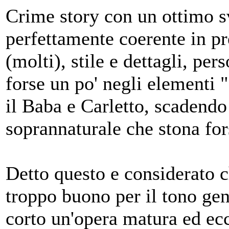
Crime story con un ottimo s
perfettamente coerente in pr
(molti), stile e dettagli, pe
forse un po' negli elementi 
il Baba e Carletto, scadendo
soprannaturale che stona fors
Detto questo e considerato c
troppo buono per il tono gene
corto un'opera matura ed ecc