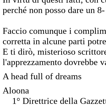
perché non posso dare un 8- 
Faccio comunque i compliment
corretta in alcune parti pot
E ti dirò, misterioso scritto
l'apprezzamento dovrebbe v
A head full of dreams
Aloona
1° Direttrice della Gazzet