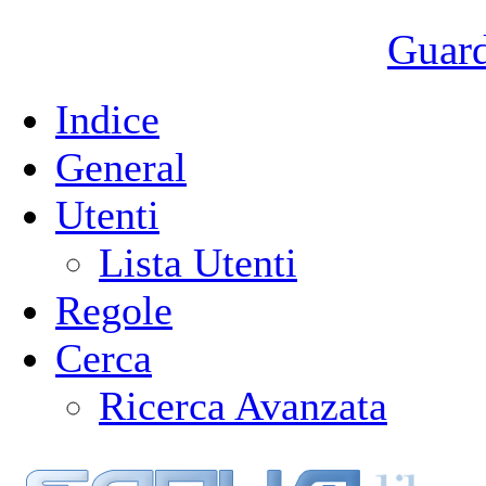
Guarda
Indice
General
Utenti
Lista Utenti
Regole
Cerca
Ricerca Avanzata