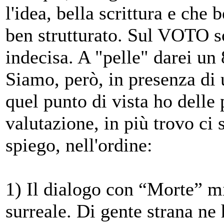
l'idea, bella scrittura e che 
ben strutturato. Sul VOTO s
indecisa. A "pelle" darei un 
Siamo, però, in presenza di
quel punto di vista ho delle 
valutazione, in più trovo ci 
spiego, nell'ordine:
1) Il dialogo con “Morte”
surreale. Di gente strana ne