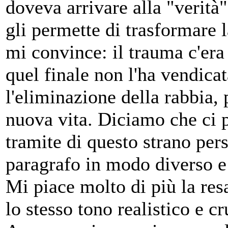
doveva arrivare alla "verità
gli permette di trasformare 
mi convince: il trauma c'era 
quel finale non l'ha vendicat
l'eliminazione della rabbia,
nuova vita. Diciamo che ci p
tramite di questo strano pers
paragrafo in modo diverso e
Mi piace molto di più la res
lo stesso tono realistico e cr