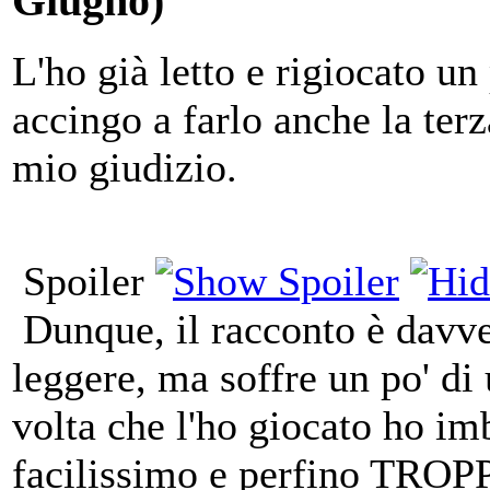
Giugno)
L'ho già letto e rigiocato un
accingo a farlo anche la terz
mio giudizio.
Spoiler
Dunque, il racconto è davve
leggere, ma soffre un po' di
volta che l'ho giocato ho i
facilissimo e perfino TROPPO