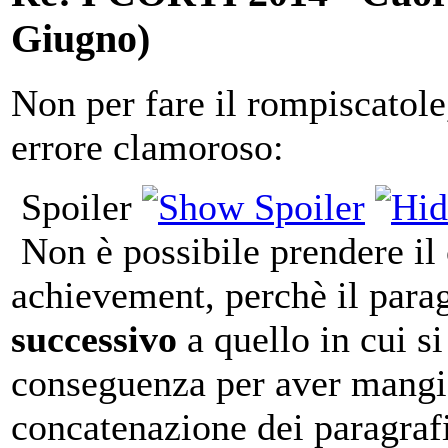
Giugno)
Non per fare il rompiscatole
errore clamoroso:
Spoiler
Non è possibile prendere il 
achievement, perchè il parag
successivo
a quello in cui si
conseguenza per aver mangiat
concatenazione dei paragraf