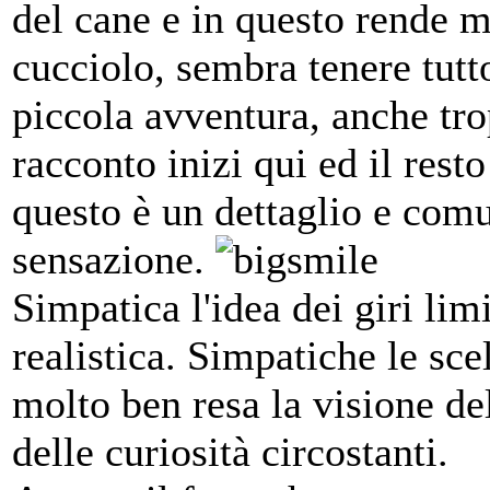
del cane e in questo rende m
cucciolo, sembra tenere tutt
piccola avventura, anche tro
racconto inizi qui ed il res
questo è un dettaglio e comu
sensazione.
Simpatica l'idea dei giri lim
realistica. Simpatiche le sce
molto ben resa la visione d
delle curiosità circostanti.