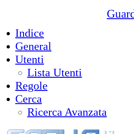
Guarda
Indice
General
Utenti
Lista Utenti
Regole
Cerca
Ricerca Avanzata