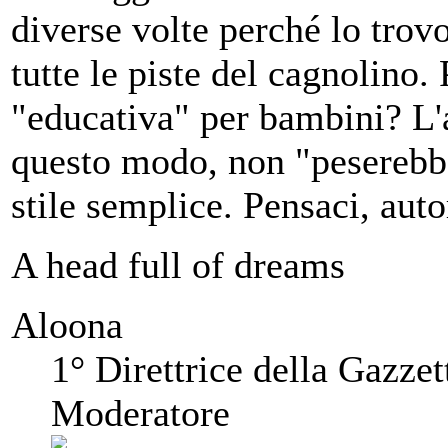
diverse volte perché lo trov
tutte le piste del cagnolino.
"educativa" per bambini? L'
questo modo, non "peserebbe
stile semplice. Pensaci, auto
A head full of dreams
Aloona
1° Direttrice della Gazzet
Moderatore