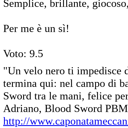
Semplice, brillante, giocoso
Per me è un sì!
Voto: 9.5
"Un velo nero ti impedisce d
termina qui: nel campo di ba
Sword tra le mani, felice per
Adriano, Blood Sword PBM
http://www.caponatameccan