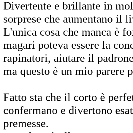
Divertente e brillante in mol
sorprese che aumentano il li
L'unica cosa che manca è fo
magari poteva essere la concl
rapinatori, aiutare il padro
ma questo è un mio parere p
Fatto sta che il corto è perfe
confermano e divertono esa
premesse.