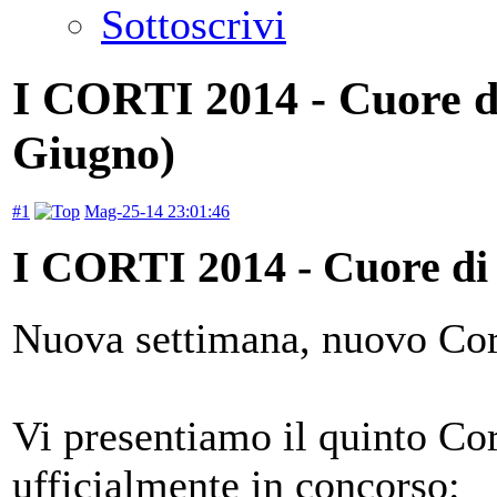
Sottoscrivi
I CORTI 2014 - Cuore di
Giugno)
#1
Mag-25-14 23:01:46
I CORTI 2014 - Cuore di 
Nuova settimana, nuovo Cor
Vi presentiamo il quinto Cort
ufficialmente in concorso: