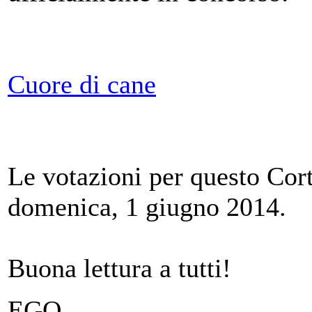
Cuore di cane
Le votazioni per questo Cort
domenica, 1 giugno 2014.
Buona lettura a tutti!
EGO