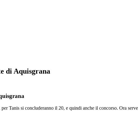
te di Aquisgrana
Aquisgrana
 per Tanis si concluderanno il 20, e quindi anche il concorso. Ora serve