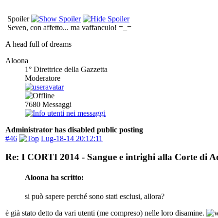
Spoiler
Seven, con affetto... ma vaffanculo! =_=
A head full of dreams
Aloona
1° Direttrice della Gazzetta
Moderatore
7680
Messaggi
Administrator has disabled public posting
#46
Lug-18-14 20:12:11
Re: I CORTI 2014 - Sangue e intrighi alla Corte di 
Aloona ha scritto:
si può sapere perché sono stati esclusi, allora?
è già stato detto da vari utenti (me compreso) nelle loro disamine.