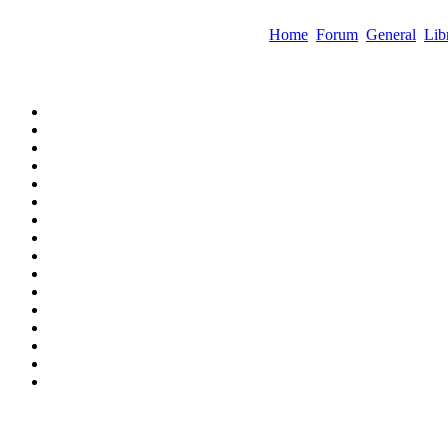
Home
Forum
General
Lib