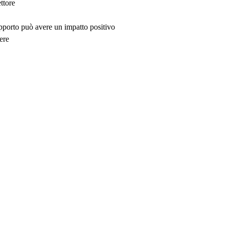
ttore
upporto può avere un impatto positivo
ere