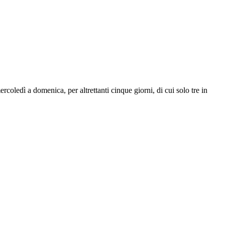
coledì a domenica, per altrettanti cinque giorni, di cui solo tre in