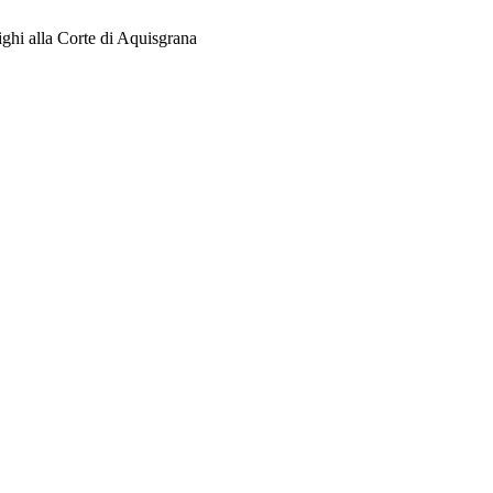
ghi alla Corte di Aquisgrana