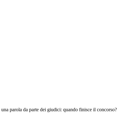
 una parola da parte dei giudici: quando finisce il concorso?