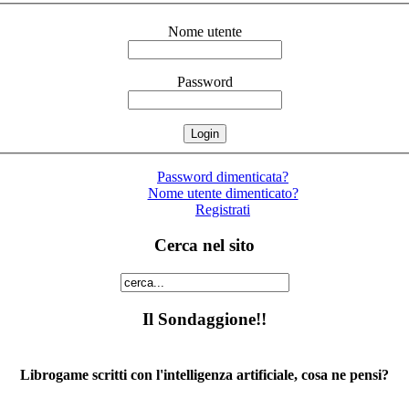
Nome utente
Password
Password dimenticata?
Nome utente dimenticato?
Registrati
Cerca nel sito
Il Sondaggione!!
Librogame scritti con l'intelligenza artificiale, cosa ne pensi?