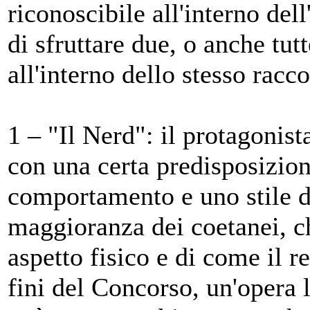
riconoscibile all'interno dell
di sfruttare due, o anche tutt
all'interno dello stesso racc
1 – "Il Nerd": il protagonis
con una certa predisposizion
comportamento e uno stile di
maggioranza dei coetanei, c
aspetto fisico e di come il r
fini del Concorso, un'opera l