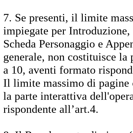
7. Se presenti, il limite ma
impiegate per Introduzione,
Scheda Personaggio e Appendi
generale, non costituisce la p
a 10, aventi formato risponde
Il limite massimo di pagine
la parte interattiva dell'ope
rispondente all’art.4.