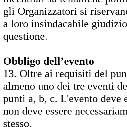
gli Organizzatori si riserva
a loro insindacabile giudizio
questione.
Obbligo dell’evento
13. Oltre ai requisiti del p
almeno uno dei tre eventi des
punti a, b, c. L'evento deve 
non deve essere necessariam
stesso.