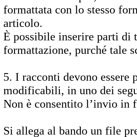
formattata con lo stesso for
articolo.
È possibile inserire parti di
formattazione, purché tale sce
5. I racconti devono essere p
modificabili, in uno dei segu
Non è consentito l’invio in 
Si allega al bando un file p