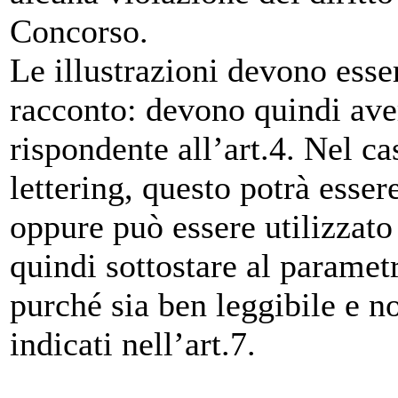
Concorso.
Le illustrazioni devono esser
racconto: devono quindi av
rispondente all’art.4. Nel cas
lettering, questo potrà esse
oppure può essere utilizzato
quindi sottostare al parametr
purché sia ben leggibile e n
indicati nell’art.7.