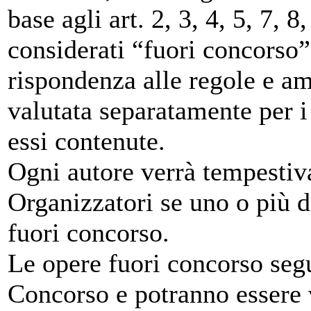
base agli art. 2, 3, 4, 5, 7, 
considerati “fuori concorso”
rispondenza alle regole e am
valutata separatamente per i 
essi contenute.
Ogni autore verrà tempestiv
Organizzatori se uno o più 
fuori concorso.
Le opere fuori concorso segu
Concorso e potranno essere v