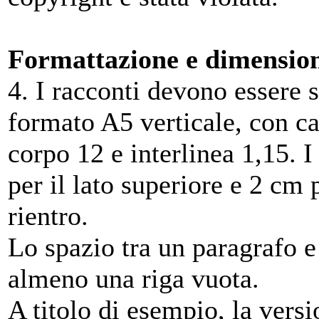
Formattazione e dimensio
4. I racconti devono essere sc
formato A5 verticale, con 
corpo 12 e interlinea 1,15. 
per il lato superiore e 2 cm p
rientro.
Lo spazio tra un paragrafo e 
almeno una riga vuota.
A titolo di esempio, la vers