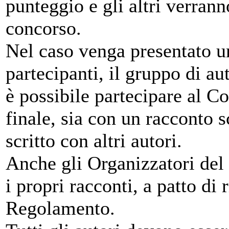
punteggio e gli altri verra
concorso.
Nel caso venga presentato un
partecipanti, il gruppo di au
è possibile partecipare al Co
finale, sia con un racconto s
scritto con altri autori.
Anche gli Organizzatori de
i propri racconti, a patto di r
Regolamento.