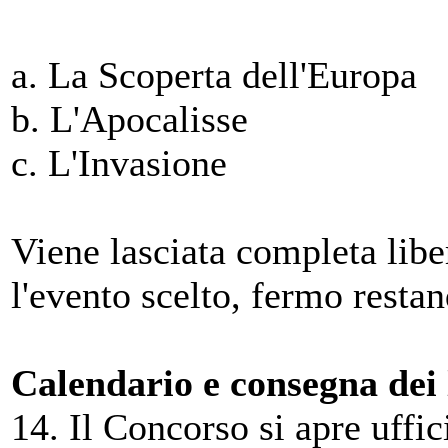
a. La Scoperta dell'Europa
b. L'Apocalisse
c. L'Invasione
Viene lasciata completa libe
l'evento scelto, fermo restan
Calendario e consegna dei 
14. Il Concorso si apre uffic