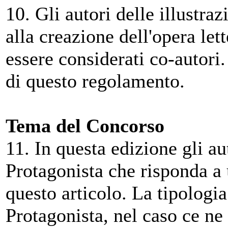
10. Gli autori delle illustraz
alla creazione dell'opera let
essere considerati co-autori. 
di questo regolamento.
Tema del Concorso
11. In questa edizione gli a
Protagonista che risponda a u
questo articolo. La tipologi
Protagonista, nel caso ce ne