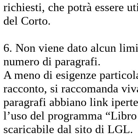
richiesti, che potrà essere ut
del Corto.
6. Non viene dato alcun lim
numero di paragrafi.
A meno di esigenze particolar
racconto, si raccomanda viv
paragrafi abbiano link iperte
l’uso del programma “Libro
scaricabile dal sito di LGL.