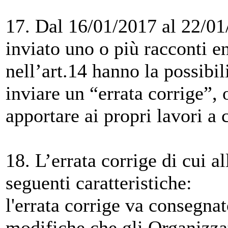
17. Dal 16/01/2017 al 22/01/
inviato uno o più racconti e
nell’art.14 hanno la possibil
inviare un “errata corrige”,
apportare ai propri lavori a c
18. L’errata corrige di cui al
seguenti caratteristiche:
l'errata corrige va consegnat
modifiche che gli Organizza