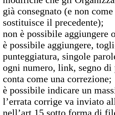
già consegnato (e non come
sostituisce il precedente);
non è possibile aggiungere o
è possibile aggiungere, togl
punteggiatura, singole parole
ogni numero, link, segno di
conta come una correzione;
è possibile indicare un mass
l’errata corrige va inviato a
nell’art.15 sotto forma di fil