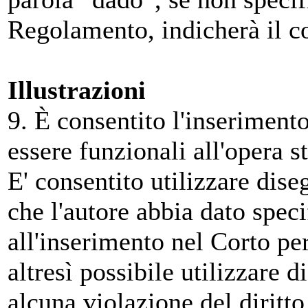
Regolamento, indicherà il c
Illustrazioni
9. È consentito l'inserimento
essere funzionali all'opera s
E' consentito utilizzare dise
che l'autore abbia dato spec
all'inserimento nel Corto per
altresì possibile utilizzare d
alcuna violazione del diritto