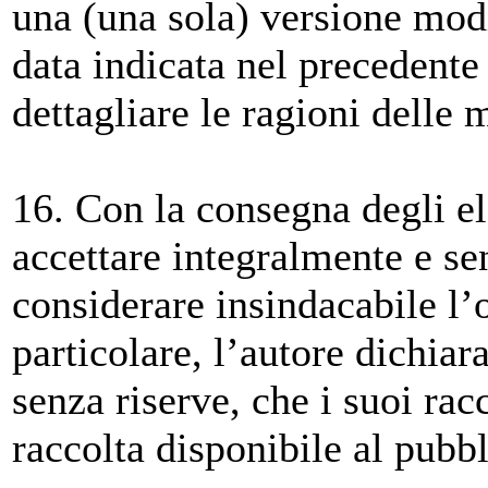
una (una sola) versione modif
data indicata nel precedente
dettagliare le ragioni delle 
16. Con la consegna degli ela
accettare integralmente e se
considerare insindacabile l’
particolare, l’autore dichiar
senza riserve, che i suoi ra
raccolta disponibile al pubbl