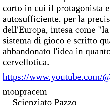
corto in cui il protagonista 
autosufficiente, per la preci
dell'Europa, intesa come "la
sistema di gioco e scritto q
abbandonato l'idea in quant
cervellotica.
https://www.youtube.com/@
monpracem
Scienziato Pazzo