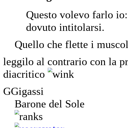
Questo volevo farlo io
dovuto intitolarsi.
Quello che flette i muscol
leggilo al contrario con la p
diacritico
GGigassi
Barone del Sole