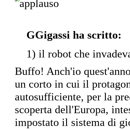
GGigassi ha scritto:
1) il robot che invadev
Buffo! Anch'io quest'anno
un corto in cui il protago
autosufficiente, per la pre
scoperta dell'Europa, int
impostato il sistema di g