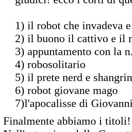
1) il robot che invadeva e
2) il buono il cattivo e il 
3) appuntamento con la n.
4) robosolitario
5) il prete nerd e shangri
6) robot giovane mago
7)l'apocalisse di Giovanni
Finalmente abbiamo i titoli!