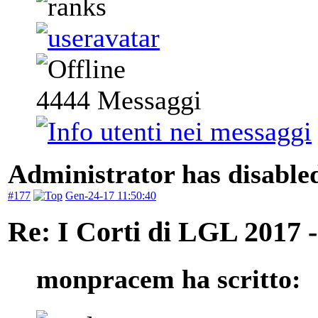
4444
Messaggi
Administrator has disabled
#177
Gen-24-17 11:50:40
Re: I Corti di LGL 2017 -
monpracem ha scritto: