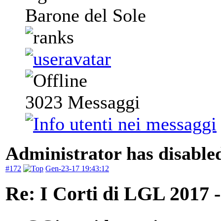
Barone del Sole
3023
Messaggi
Administrator has disabled
#172
Gen-23-17 19:43:12
Re: I Corti di LGL 2017 -