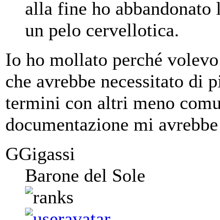
alla fine ho abbandonato 
un pelo cervellotica.
Io ho mollato perché volevo 
che avrebbe necessitato di pi
termini con altri meno comu
documentazione mi avrebbe p
GGigassi
Barone del Sole