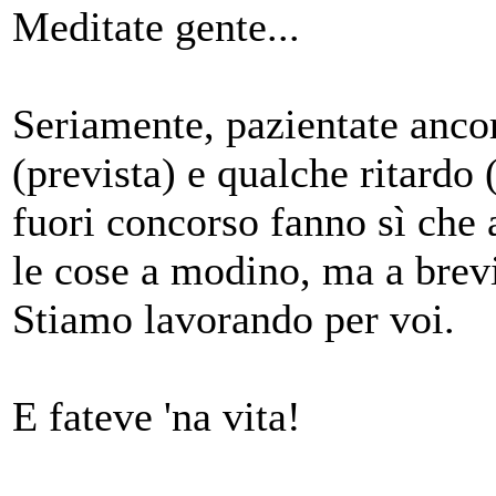
Meditate gente...
Seriamente, pazientate anco
(prevista) e qualche ritardo
fuori concorso fanno sì che
le cose a modino, ma a brevis
Stiamo lavorando per voi.
E fateve 'na vita!