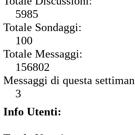
Totale Discussioni:
5985
Totale Sondaggi:
100
Totale Messaggi:
156802
Messaggi di questa settiman
3
Info Utenti: