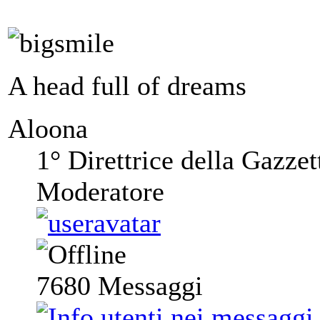
A head full of dreams
Aloona
1° Direttrice della Gazzet
Moderatore
7680
Messaggi