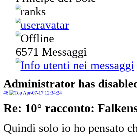
6571
Messaggi
Administrator has disabled
#6
Apr-07-17 12:34:24
Re: 10° racconto: Falkens
Quindi solo io ho pensato ch