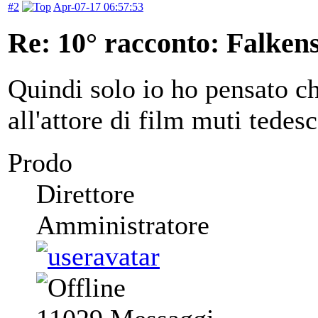
#2
Apr-07-17 06:57:53
Re: 10° racconto: Falkens
Quindi solo io ho pensato ch
all'attore di film muti tede
Prodo
Direttore
Amministratore