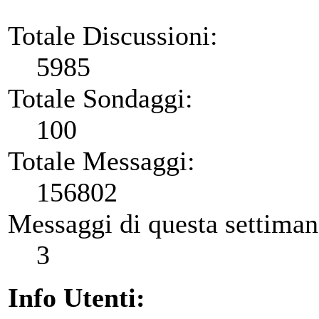
Totale Discussioni:
5985
Totale Sondaggi:
100
Totale Messaggi:
156802
Messaggi di questa settiman
3
Info Utenti: