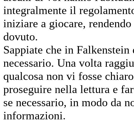
integralmente il regolamen
iniziare a giocare, rendendo
dovuto.
Sappiate che in Falkenstein
necessario. Una volta raggiu
qualcosa non vi fosse chiaro
proseguire nella lettura e fa
se necessario, in modo da no
informazioni.