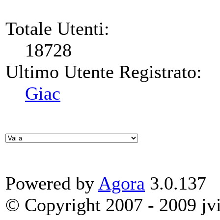
Totale Utenti:
18728
Ultimo Utente Registrato:
Giac
Powered by
Agora
3.0.137
© Copyright 2007 - 2009 jvit