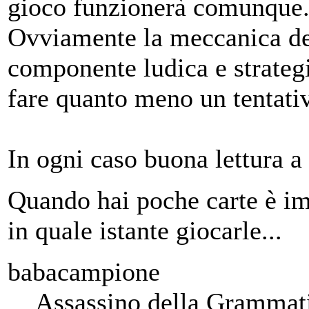
gioco funzionerà comunque
Ovviamente la meccanica de
componente ludica e strategic
fare quanto meno un tentati
In ogni caso buona lettura a 
Quando hai poche carte è im
in quale istante giocarle...
babacampione
Assassino della Grammat