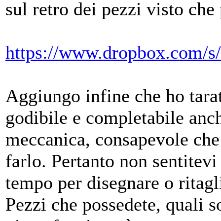
sul retro dei pezzi visto che
https://www.dropbox.com/
Aggiungo infine che ho tara
godibile e completabile anch
meccanica, consapevole che
farlo. Pertanto non sentitevi
tempo per disegnare o ritagli
Pezzi che possedete, quali s