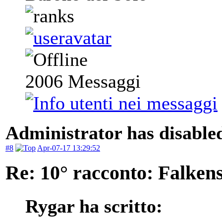
2006
Messaggi
Administrator has disabled
#8
Apr-07-17 13:29:52
Re: 10° racconto: Falkens
Rygar ha scritto: