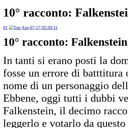
10° racconto: Falkenste
#1
Apr-07-17 05:30:31
10° racconto: Falkenstein
In tanti si erano posti la do
fosse un errore di batttitura 
nome di un personaggio dell'
Ebbene, oggi tutti i dubbi ve
Falkenstein, il decimo racco
leggerlo e votarlo da quest