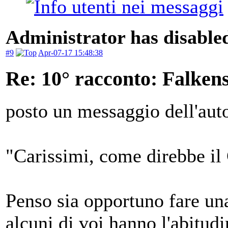
Administrator has disabled
#9
Apr-07-17 15:48:38
Re: 10° racconto: Falkens
posto un messaggio dell'aut
"Carissimi, come direbbe il
Penso sia opportuno fare un
alcuni di voi hanno l'abitudi