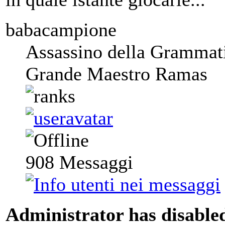
babacampione
Assassino della Grammat
Grande Maestro Ramas
908
Messaggi
Administrator has disabled