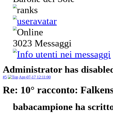
3023
Messaggi
Administrator has disabled
#5
Apr-07-17 12:11:00
Re: 10° racconto: Falkens
babacampione ha scritt