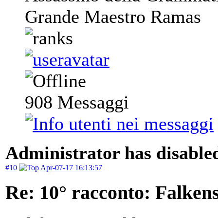
Grande Maestro Ramas
908
Messaggi
Administrator has disabled
#10
Apr-07-17 16:13:57
Re: 10° racconto: Falkens