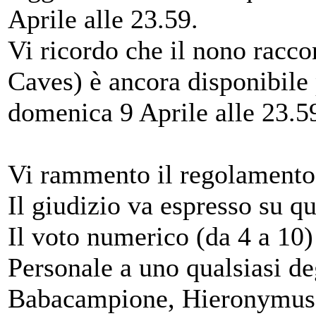
Aprile alle 23.59.
Vi ricordo che il nono racc
Caves) è ancora disponibile p
domenica 9 Aprile alle 23.5
Vi rammento il regolamento p
Il giudizio va espresso su qu
Il voto numerico (da 4 a 10
Personale a uno qualsiasi de
Babacampione, Hieronymus