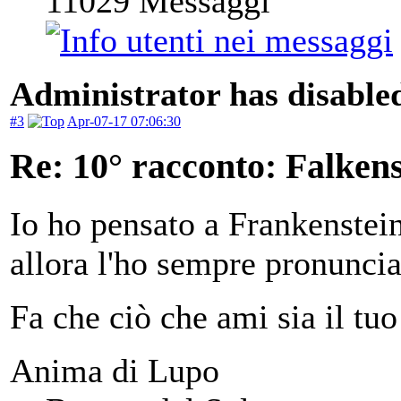
11029
Messaggi
Administrator has disabled
#3
Apr-07-17 07:06:30
Re: 10° racconto: Falkens
Io ho pensato a Frankenstein
allora l'ho sempre pronunci
Fa che ciò che ami sia il tuo
Anima di Lupo