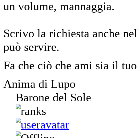
un volume, mannaggia.
Scrivo la richiesta anche nel
può servire.
Fa che ciò che ami sia il tuo
Anima di Lupo
Barone del Sole