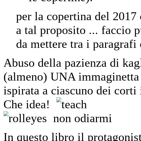
per la copertina del 2017
a tal proposito ... faccio
da mettere tra i paragraf
Abuso della pazienza di kag
(almeno) UNA immaginetta di
ispirata a ciascuno dei corti 
Che idea!
non odiarmi
In questo libro il protagonis