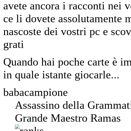
avete ancora i racconti nei v
ce li dovete assolutamente m
nascoste dei vostri pc e sco
grati
Quando hai poche carte è im
in quale istante giocarle...
babacampione
Assassino della Grammat
Grande Maestro Ramas