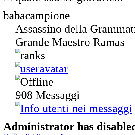
babacampione
Assassino della Grammat
Grande Maestro Ramas
908
Messaggi
Administrator has disabled