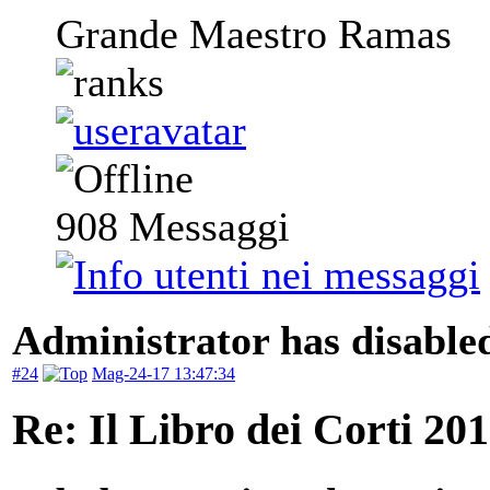
Grande Maestro Ramas
908
Messaggi
Administrator has disabled
#24
Mag-24-17 13:47:34
Re: Il Libro dei Corti 20