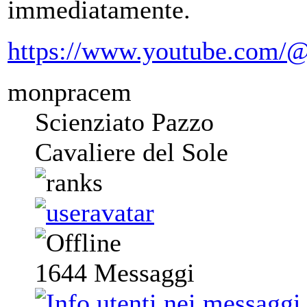
immediatamente.
https://www.youtube.com/@
monpracem
Scienziato Pazzo
Cavaliere del Sole
1644
Messaggi