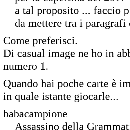
a tal proposito ... faccio
da mettere tra i paragraf
Come preferisci.
Di casual image ne ho in abb
numero 1.
Quando hai poche carte è im
in quale istante giocarle...
babacampione
Assassino della Grammat