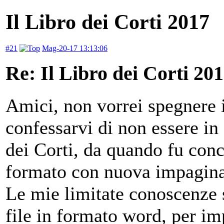
Il Libro dei Corti 2017
#21
Mag-20-17 13:13:06
Re: Il Libro dei Corti 20
Amici, non vorrei spegnere 
confessarvi di non essere in 
dei Corti, da quando fu conc
formato con nuova impaginaz
Le mie limitate conoscenze 
file in formato word, per i