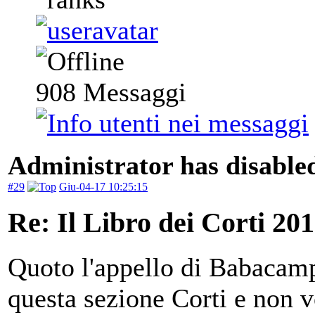
908
Messaggi
Administrator has disabled
#29
Giu-04-17 10:25:15
Re: Il Libro dei Corti 20
Quoto l'appello di Babacamp
questa sezione Corti e non