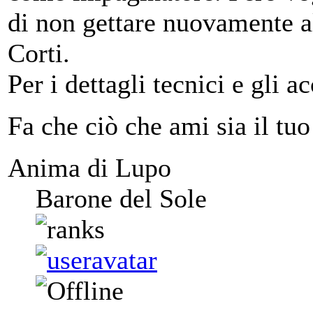
di non gettare nuovamente a
Corti.
Per i dettagli tecnici e gli 
Fa che ciò che ami sia il tuo
Anima di Lupo
Barone del Sole