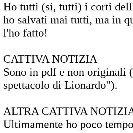
Ho tutti (si, tutti) i corti de
ho salvati mai tutti, ma in 
l'ho fatto!
CATTIVA NOTIZIA
Sono in pdf e non originali (
spettacolo di Lionardo").
ALTRA CATTIVA NOTIZI
Ultimamente ho poco tempo q