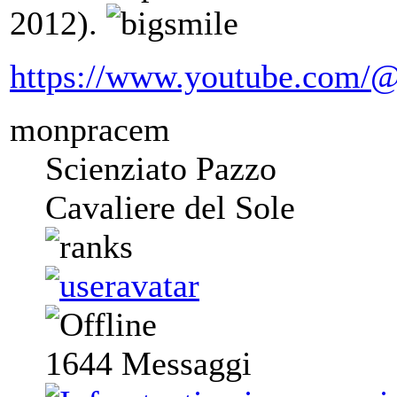
2012).
https://www.youtube.com/@
monpracem
Scienziato Pazzo
Cavaliere del Sole
1644
Messaggi