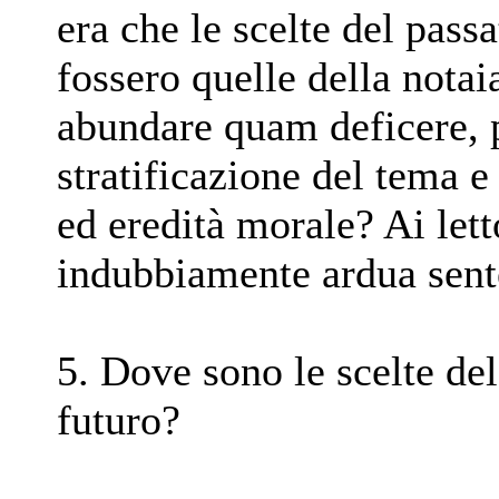
era che le scelte del pass
fossero quelle della nota
abundare quam deficere, 
stratificazione del tema e
ed eredità morale? Ai lett
indubbiamente ardua sent
5. Dove sono le scelte de
futuro?