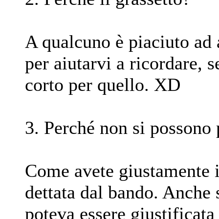
A qualcuno è piaciuto ad 
per aiutarvi a ricordare, 
corto per quello. XD
3. Perché non si possono
Come avete giustamente in
dettata dal bando. Anche s
poteva essere giustificata