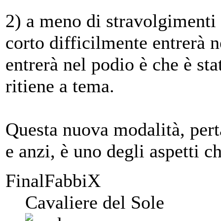
2) a meno di stravolgimenti 
corto difficilmente entrerà 
entrerà nel podio è che è sta
ritiene a tema.
Questa nuova modalità, pert
e anzi, è uno degli aspetti c
FinalFabbiX
Cavaliere del Sole