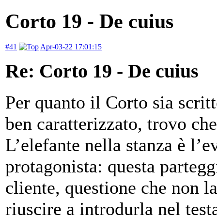
Corto 19 - De cuius
#41
Apr-03-22 17:01:15
Re: Corto 19 - De cuius
Per quanto il Corto sia scri
ben caratterizzato, trovo che 
L’elefante nella stanza è l’e
protagonista: questa partegg
cliente, questione che non l
riuscire a introdurla nel tes