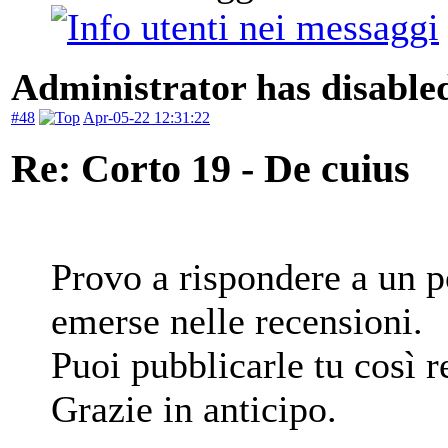
Administrator has disabled
#48
Apr-05-22 12:31:22
Re: Corto 19 - De cuius
Provo a rispondere a un p
emerse nelle recensioni.
Puoi pubblicarle tu così 
Grazie in anticipo.