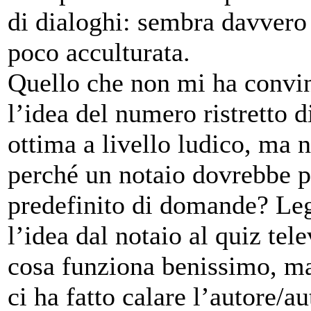
di dialoghi: sembra davvero
poco acculturata.
Quello che non mi ha convin
l’idea del numero ristretto 
ottima a livello ludico, ma 
perché un notaio dovrebbe p
predefinito di domande? Leg
l’idea dal notaio al quiz tele
cosa funziona benissimo, ma 
ci ha fatto calare l’autore/au