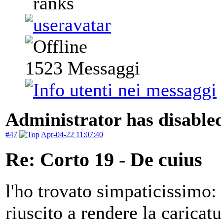
1523
Messaggi
Administrator has disabled
#47
Apr-04-22 11:07:40
Re: Corto 19 - De cuius
l'ho trovato simpaticissimo: 
riuscito a rendere la caricat