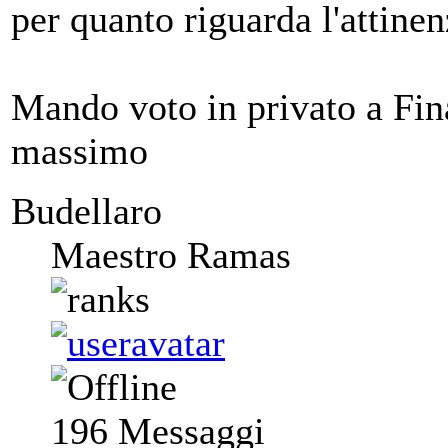
per quanto riguarda l'attin
Mando voto in privato a Fin
massimo
Budellaro
Maestro Ramas
196
Messaggi