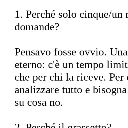
1. Perché solo cinque/un 
domande?
Pensavo fosse ovvio. Una
eterno: c'è un tempo limit
che per chi la riceve. Per
analizzare tutto e bisogna
su cosa no.
2. Perché il grassetto?