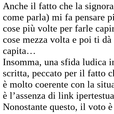
Anche il fatto che la signora
come parla) mi fa pensare pi
cose più volte per farle capi
cose mezza volta e poi ti dà
capita…
Insomma, una sfida ludica in
scritta, peccato per il fatto
è molto coerente con la situ
è l’assenza di link ipertestua
Nonostante questo, il voto 