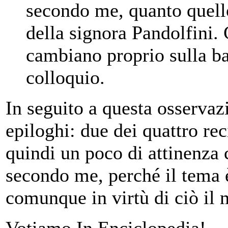
secondo me, quanto quell
della signora Pandolfini. 
cambiano proprio sulla bas
colloquio.
In seguito a questa osservaz
epiloghi: due dei quattro r
quindi un poco di attinenza 
secondo me, perché il tema 
comunque in virtù di ciò il