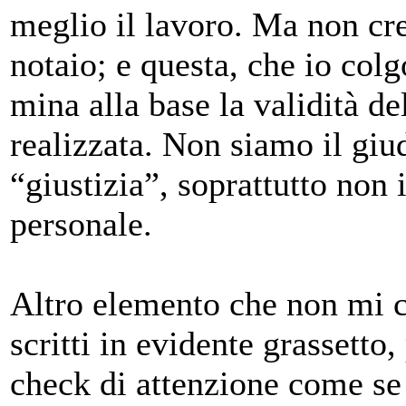
meglio il lavoro. Ma non cre
notaio; e questa, che io co
mina alla base la validità d
realizzata. Non siamo il giu
“giustizia”, soprattutto non 
personale.
Altro elemento che non mi c
scritti in evidente grassetto,
check di attenzione come se 