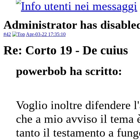
Administrator has disabled
#42
Apr-03-22 17:35:10
Re: Corto 19 - De cuius
powerbob ha scritto:
Voglio inoltre difendere l
che a mio avviso il tema 
tanto il testamento a fung