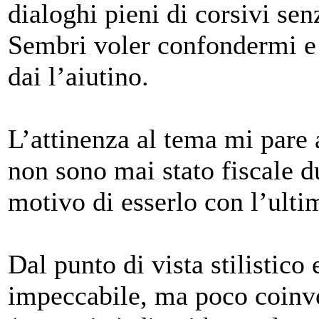
dialoghi pieni di corsivi sen
Sembri voler confondermi e 
dai l’aiutino.
L’attinenza al tema mi pare
non sono mai stato fiscale 
motivo di esserlo con l’ulti
Dal punto di vista stilistico
impeccabile, ma poco coinv