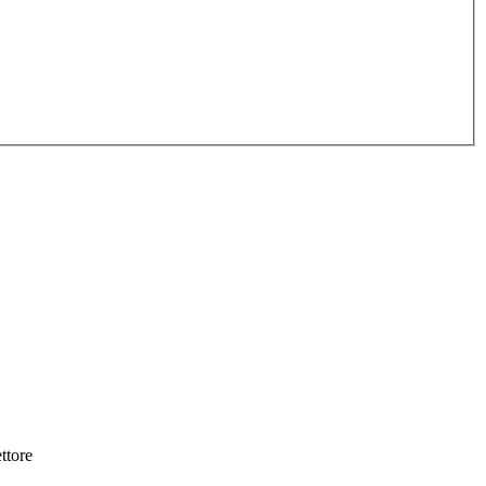
ttore