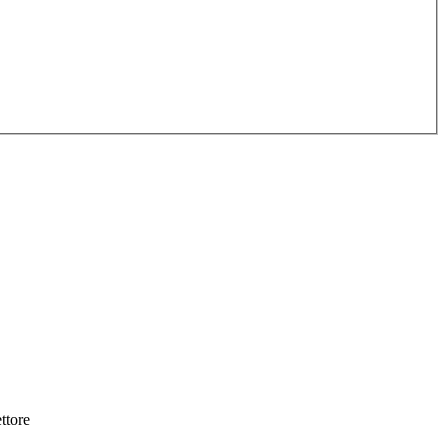
ttore