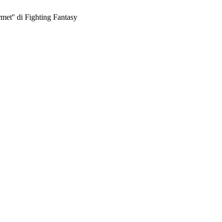
et'' di Fighting Fantasy