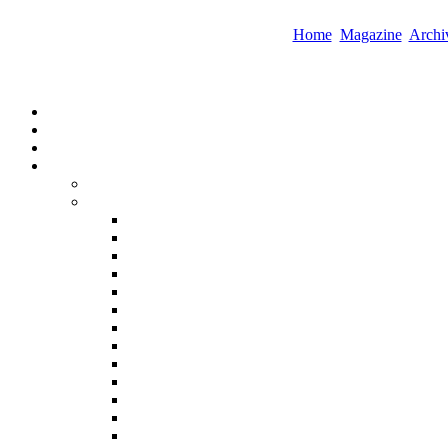
Home
Magazine
Archi