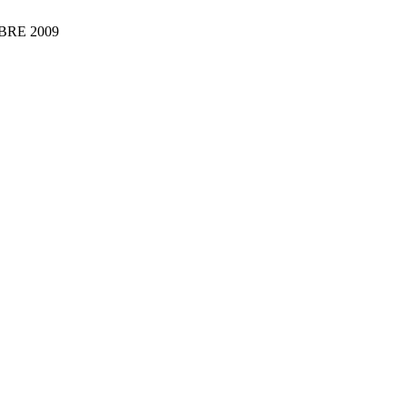
BRE 2009