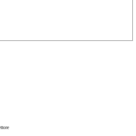
ttore