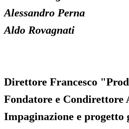
Alessandro Perna
Aldo Rovagnati
Direttore Francesco "Pro
Fondatore e Condirettore
Impaginazione e progetto 