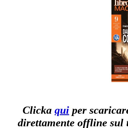
Clicka
qui
per scaricare
direttamente offline sul 