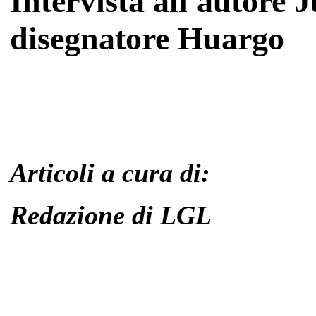
Intervista all'autore 
disegnatore Huargo
Articoli a cura di:
Redazione di LGL