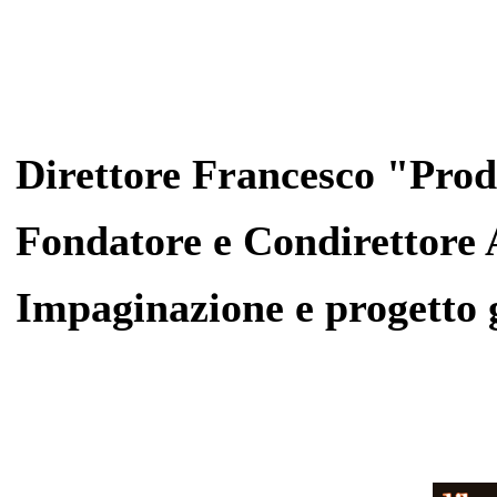
Direttore Francesco "Pro
Fondatore e Condirettore
Impaginazione e progetto 