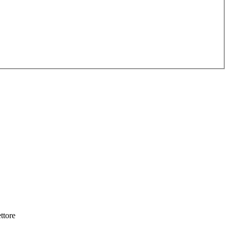
ttore