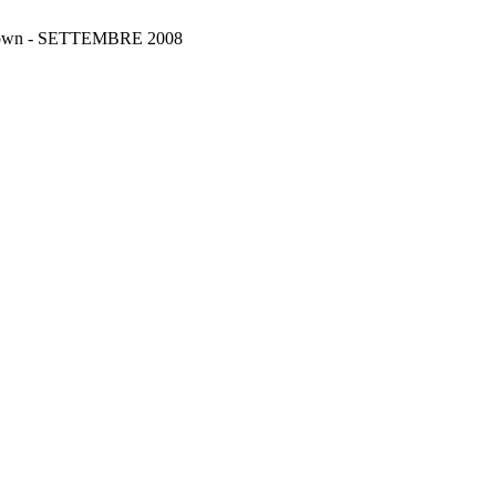
Brown - SETTEMBRE 2008