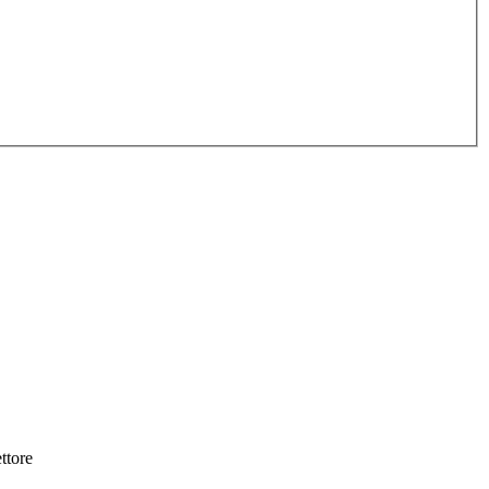
ttore