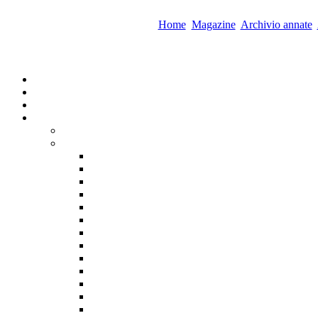
Home
Magazine
Archivio annate