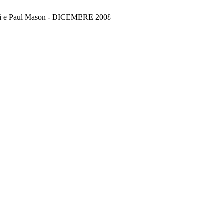
chi e Paul Mason - DICEMBRE 2008