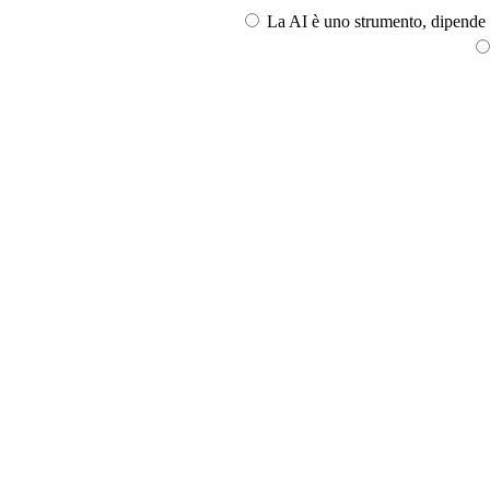
La AI è uno strumento, dipende l