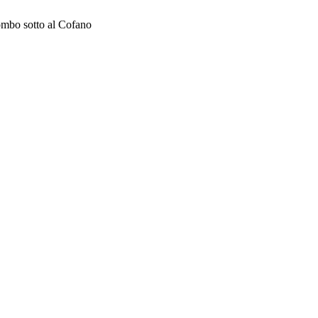
mbo sotto al Cofano