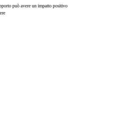
upporto può avere un impatto positivo
ere