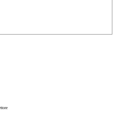
ttore