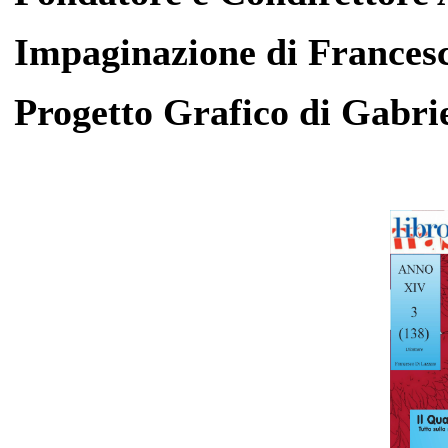
Impaginazione di
Frances
Progetto Grafico di Gabri