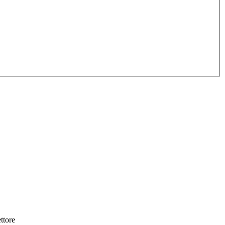
ttore