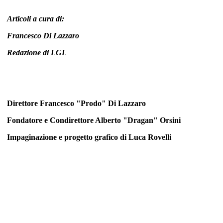
Articoli a cura di:
Francesco Di Lazzaro
Redazione di LGL
Direttore Francesco "Prodo" Di Lazzaro
Fondatore e Condirettore Alberto "Dragan" Orsini
Impaginazione e progetto grafico di
Luca Rovelli