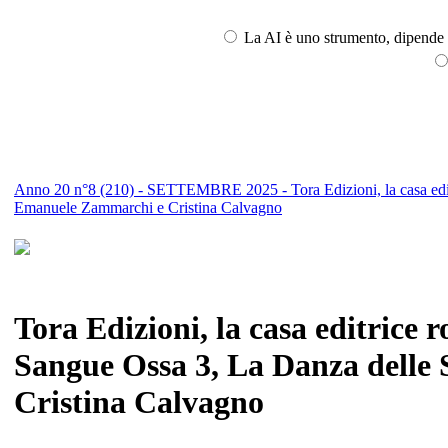
La AI è uno strumento, dipende l
Anno 20 n°8 (210) - SETTEMBRE 2025 - Tora Edizioni, la casa editri
Emanuele Zammarchi e Cristina Calvagno
Tora Edizioni, la casa editrice
Sangue Ossa 3, La Danza delle 
Cristina Calvagno