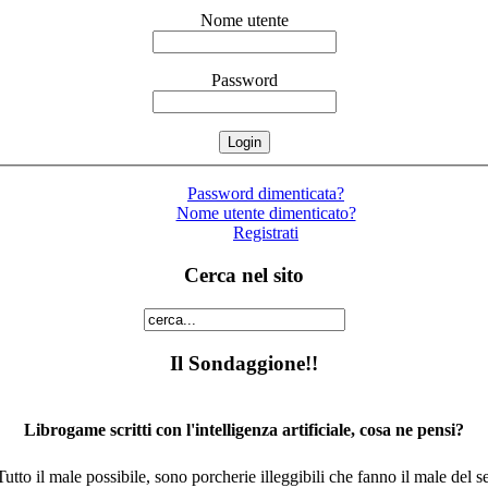
Nome utente
Password
Password dimenticata?
Nome utente dimenticato?
Registrati
Cerca nel sito
Il Sondaggione!!
Librogame scritti con l'intelligenza artificiale, cosa ne pensi?
utto il male possibile, sono porcherie illeggibili che fanno il male del se