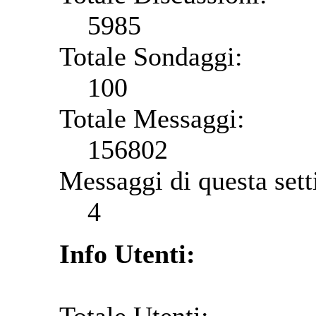
5985
Totale Sondaggi:
100
Totale Messaggi:
156802
Messaggi di questa set
4
Info Utenti: