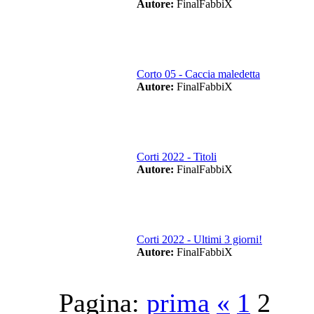
Autore:
FinalFabbiX
Corto 05 - Caccia maledetta
Autore:
FinalFabbiX
Corti 2022 - Titoli
Autore:
FinalFabbiX
Corti 2022 - Ultimi 3 giorni!
Autore:
FinalFabbiX
Pagina:
prima
«
1
2