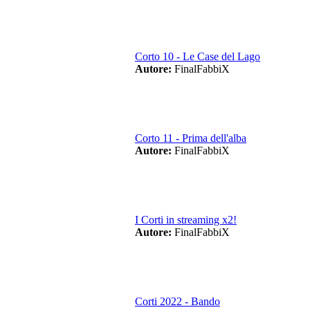
Corto 10 - Le Case del Lago
Autore:
FinalFabbiX
Corto 11 - Prima dell'alba
Autore:
FinalFabbiX
I Corti in streaming x2!
Autore:
FinalFabbiX
Corti 2022 - Bando